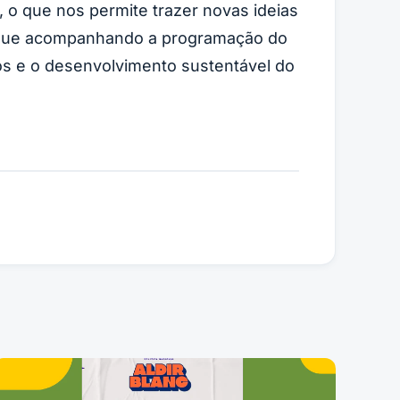
 o que nos permite trazer novas ideias
 segue acompanhando a programação do
s e o desenvolvimento sustentável do