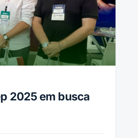
fep 2025 em busca