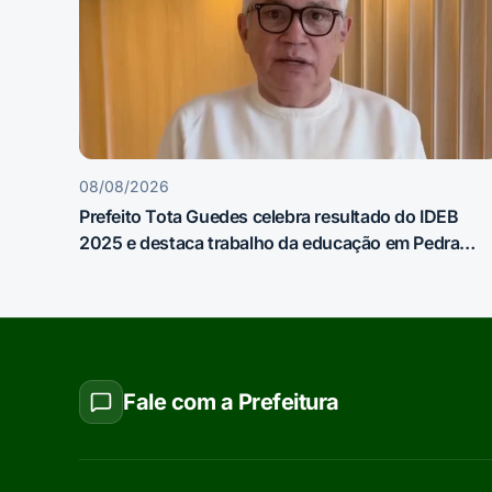
08/08/2026
Prefeito Tota Guedes celebra resultado do IDEB
2025 e destaca trabalho da educação em Pedra
Lavrada
Fale com a Prefeitura