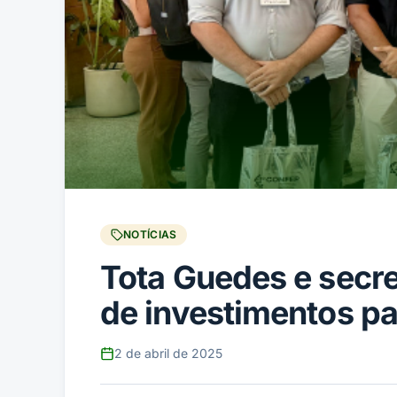
NOTÍCIAS
Tota Guedes e secr
de investimentos p
2 de abril de 2025