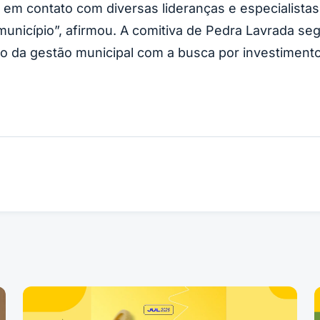
em contato com diversas lideranças e especialistas,
 município”, afirmou. A comitiva de Pedra Lavrada
 da gestão municipal com a busca por investimento