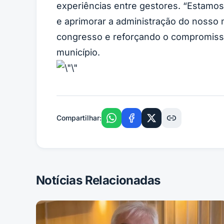
experiências entre gestores. “Estamos 
e aprimorar a administração do nosso
congresso e reforçando o compromisso
município.
Compartilhar:
Notícias Relacionadas