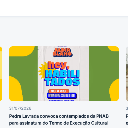
31/07/2026
Pedra Lavrada convoca contemplados da PNAB
P
para assinatura do Termo de Execução Cultural
e