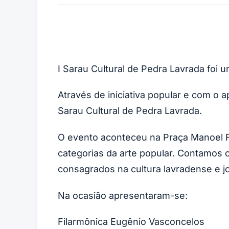
I Sarau Cultural de Pedra Lavrada foi 
Através de iniciativa popular e com o ap
Sarau Cultural de Pedra Lavrada.
O evento aconteceu na Praça Manoel Fe
categorias da arte popular. Contamos c
consagrados na cultura lavradense e 
Na ocasião apresentaram-se:
Filarmônica Eugênio Va