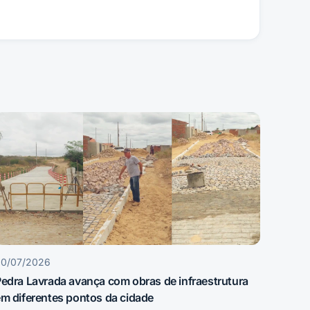
30/07/2026
edra Lavrada avança com obras de infraestrutura
m diferentes pontos da cidade