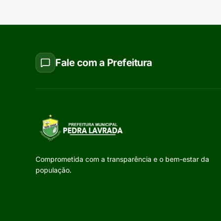
Fale com a Prefeitura
Comprometida com a transparência e o bem-estar da
população.