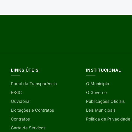
LINKS ÚTEIS
INSTITUCIONAL
Portal da Transparência
O Município
E-SIC
O Governo
Ouvidoria
Publicações Oficiais
Licitações e Contratos
Leis Municipais
Contratos
Política de Privacidade
Carta de Serviços