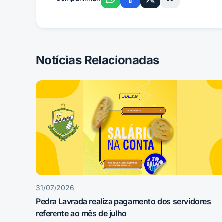
Notícias Relacionadas
31/07/2026
Pedra Lavrada realiza pagamento dos servidores
referente ao mês de julho