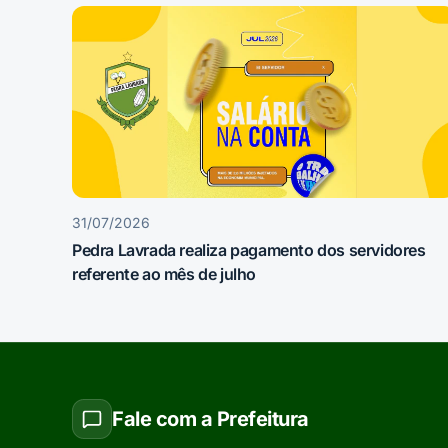
31/07/2026
Pedra Lavrada realiza pagamento dos servidores
referente ao mês de julho
Fale com a Prefeitura