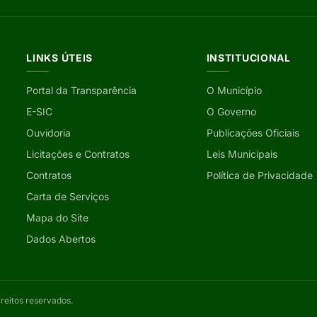
LINKS ÚTEIS
INSTITUCIONAL
Portal da Transparência
O Município
E-SIC
O Governo
Ouvidoria
Publicações Oficiais
Licitações e Contratos
Leis Municipais
Contratos
Política de Privacidade
Carta de Serviços
Mapa do Site
Dados Abertos
ireitos reservados.