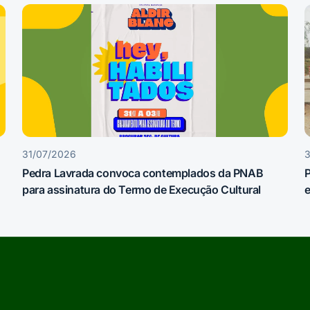
31/07/2026
Pedra Lavrada convoca contemplados da PNAB
P
para assinatura do Termo de Execução Cultural
e