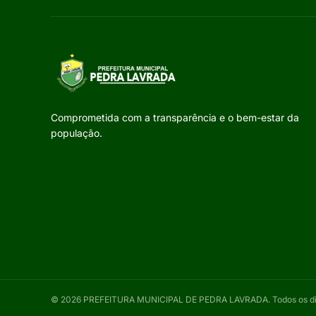
Comprometida com a transparência e o bem-estar da
população.
©
2026
PREFEITURA MUNICIPAL DE PEDRA LAVRADA
. Todos os d