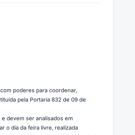
, com poderes para coordenar,
stituída pela Portaria 832 de 09 de
s, e devem ser analisados em
 dia da feira livre, realizada