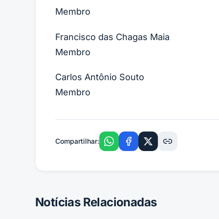
Membro
Francisco das Chagas Maia
Membro
Carlos Antônio Souto
Membro
Compartilhar:
Notícias Relacionadas