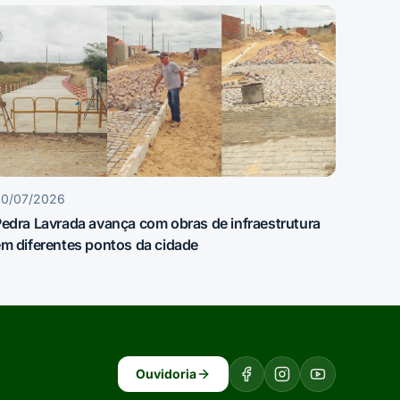
30/07/2026
edra Lavrada avança com obras de infraestrutura
m diferentes pontos da cidade
Ouvidoria