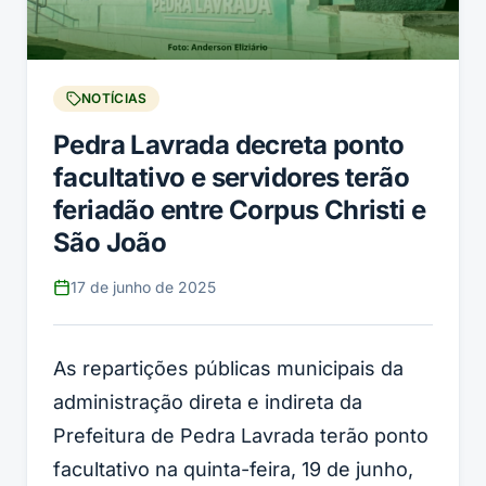
NOTÍCIAS
Pedra Lavrada decreta ponto
facultativo e servidores terão
feriadão entre Corpus Christi e
São João
17 de junho de 2025
As repartições públicas municipais da
administração direta e indireta da
Prefeitura de Pedra Lavrada terão ponto
facultativo na quinta-feira, 19 de junho,