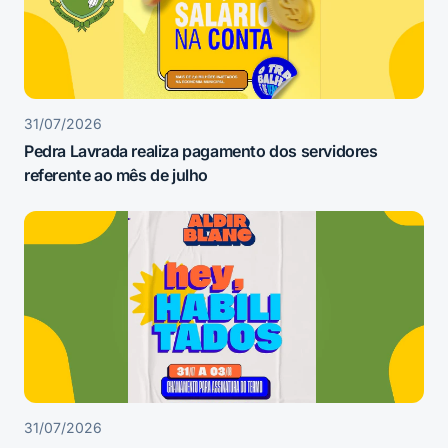
31/07/2026
Pedra Lavrada realiza pagamento dos servidores
referente ao mês de julho
31/07/2026