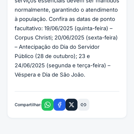
serviços essenciais devem ser mantidos
normalmente, garantindo o atendimento
à população. Confira as datas de ponto
facultativo: 19/06/2025 (quinta-feira) –
Corpus Christi; 20/06/2025 (sexta-feira)
– Antecipação do Dia do Servidor
Público (28 de outubro); 23 e
24/06/2025 (segunda e terça-feira) –
Véspera e Dia de São João.
Compartilhar: