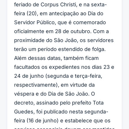
feriado de Corpus Christi, e na sexta-
feira (20), em antecipação ao Dia do
Servidor Público, que é comemorado
oficialmente em 28 de outubro. Com a
proximidade do São João, os servidores
terão um período estendido de folga.
Além dessas datas, também ficam
facultados os expedientes nos dias 23 e
24 de junho (segunda e terça-feira,
respectivamente), em virtude da
véspera e do Dia de São João. O
decreto, assinado pelo prefeito Tota
Guedes, foi publicado nesta segunda-
feira (16 de junho) e estabelece que os