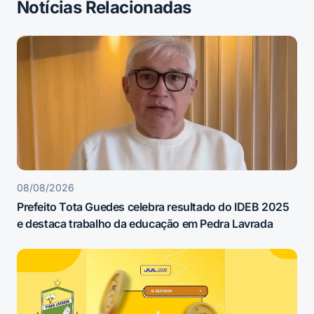
Notícias Relacionadas
08/08/2026
Prefeito Tota Guedes celebra resultado do IDEB 2025
e destaca trabalho da educação em Pedra Lavrada