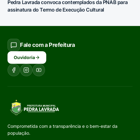
Pedra Lavrada convoca contemplados da PNAB para
assinatura do Termo de Execução Cultural
Fale com a Prefeitura
Ouvidoria
Comprometida com a transparência e o bem-estar da
população.