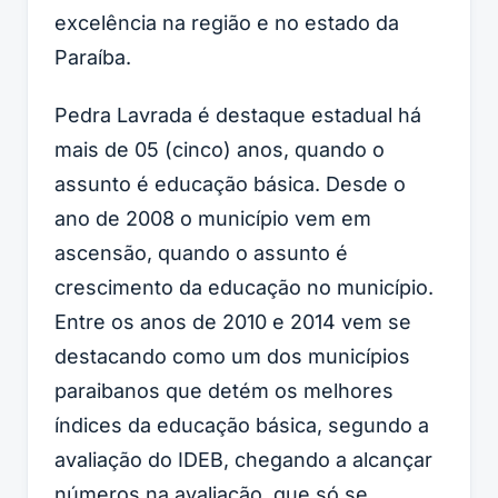
excelência na região e no estado da
Paraíba.
Pedra Lavrada é destaque estadual há
mais de 05 (cinco) anos, quando o
assunto é educação básica. Desde o
ano de 2008 o município vem em
ascensão, quando o assunto é
crescimento da educação no município.
Entre os anos de 2010 e 2014 vem se
destacando como um dos municípios
paraibanos que detém os melhores
índices da educação básica, segundo a
avaliação do IDEB, chegando a alcançar
números na avaliação, que só se