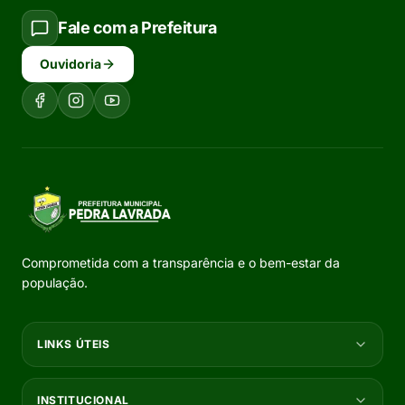
Fale com a Prefeitura
Ouvidoria
Comprometida com a transparência e o bem-estar da
população.
LINKS ÚTEIS
INSTITUCIONAL