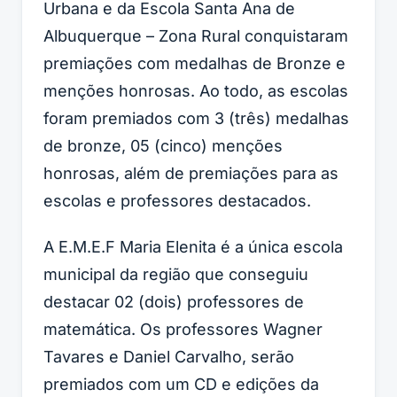
Urbana e da Escola Santa Ana de
Albuquerque – Zona Rural conquistaram
premiações com medalhas de Bronze e
menções honrosas. Ao todo, as escolas
foram premiados com 3 (três) medalhas
de bronze, 05 (cinco) menções
honrosas, além de premiações para as
escolas e professores destacados.
A E.M.E.F Maria Elenita é a única escola
municipal da região que conseguiu
destacar 02 (dois) professores de
matemática. Os professores Wagner
Tavares e Daniel Carvalho, serão
premiados com um CD e edições da