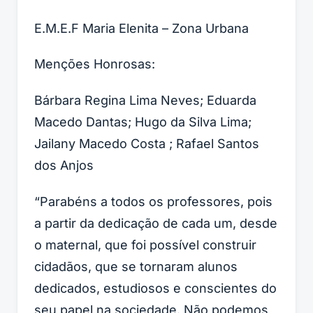
E.M.E.F Maria Elenita – Zona Urbana
Menções Honrosas:
Bárbara Regina Lima Neves; Eduarda
Macedo Dantas; Hugo da Silva Lima;
Jailany Macedo Costa ; Rafael Santos
dos Anjos
“Parabéns a todos os professores, pois
a partir da dedicação de cada um, desde
o maternal, que foi possível construir
cidadãos, que se tornaram alunos
dedicados, estudiosos e conscientes do
seu papel na sociedade. Não podemos