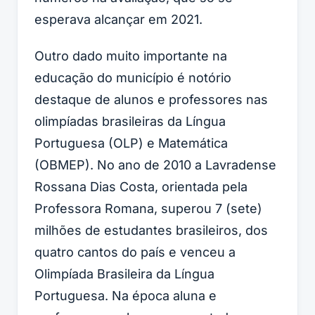
esperava alcançar em 2021.
Outro dado muito importante na
educação do município é notório
destaque de alunos e professores nas
olimpíadas brasileiras da Língua
Portuguesa (OLP) e Matemática
(OBMEP). No ano de 2010 a Lavradense
Rossana Dias Costa, orientada pela
Professora Romana, superou 7 (sete)
milhões de estudantes brasileiros, dos
quatro cantos do país e venceu a
Olimpíada Brasileira da Língua
Portuguesa. Na época aluna e