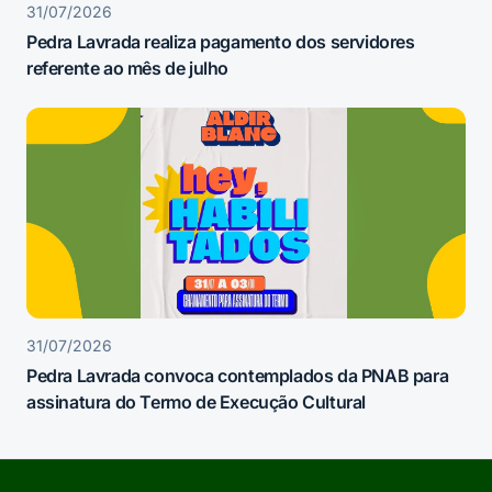
31/07/2026
Pedra Lavrada realiza pagamento dos servidores
referente ao mês de julho
31/07/2026
Pedra Lavrada convoca contemplados da PNAB para
assinatura do Termo de Execução Cultural