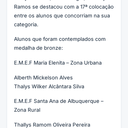
Ramos se destacou com a 17ª colocação
entre os alunos que concorriam na sua
categoria.
Alunos que foram contemplados com
medalha de bronze:
E.M.E.F Maria Elenita – Zona Urbana
Alberth Mickelson Alves
Thalys Wilker Alcântara Silva
E.M.E.F Santa Ana de Albuquerque –
Zona Rural
Thallys Ramom Oliveira Pereira