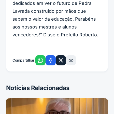
dedicados em ver o futuro de Pedra
Lavrada construído por mãos que
sabem o valor da educação. Parabéns
aos nossos mestres e alunos
vencedores!” Disse o Prefeito Roberto.
Compartilhar:
Notícias Relacionadas