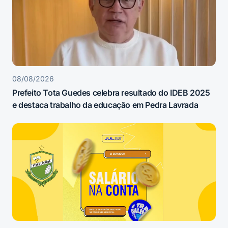
08/08/2026
Prefeito Tota Guedes celebra resultado do IDEB 2025
e destaca trabalho da educação em Pedra Lavrada