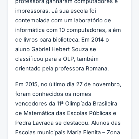
professora ganharam computadores e
impressoras. Já sua escola foi
contemplada com um laboratório de
informática com 10 computadores, além
de livros para biblioteca. Em 2014 o
aluno Gabriel Hebert Souza se
classificou para a OLP, também
orientado pela professora Romana.
Em 2015, no último dia 27 de novembro,
foram conhecidos os nomes
vencedores da 11ª Olimpíada Brasileira
de Matemática das Escolas Públicas e
Pedra Lavrada se destacou. Alunos das
Escolas municipais Maria Elenita – Zona