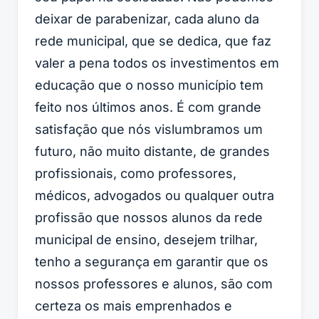
deixar de parabenizar, cada aluno da
rede municipal, que se dedica, que faz
valer a pena todos os investimentos em
educação que o nosso município tem
feito nos últimos anos. É com grande
satisfação que nós vislumbramos um
futuro, não muito distante, de grandes
profissionais, como professores,
médicos, advogados ou qualquer outra
profissão que nossos alunos da rede
municipal de ensino, desejem trilhar,
tenho a segurança em garantir que os
nossos professores e alunos, são com
certeza os mais emprenhados e