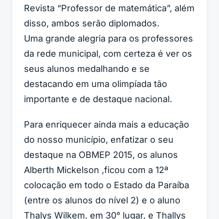
Revista “Professor de matemática”, além
disso, ambos serão diplomados.
Uma grande alegria para os professores
da rede municipal, com certeza é ver os
seus alunos medalhando e se
destacando em uma olimpíada tão
importante e de destaque nacional.
Para enriquecer ainda mais a educação
do nosso município, enfatizar o seu
destaque na OBMEP 2015, os alunos
Alberth Mickelson ,ficou com a 12ª
colocação em todo o Estado da Paraíba
(entre os alunos do nível 2) e o aluno
Thalys Wilkem, em 30° lugar, e Thallys