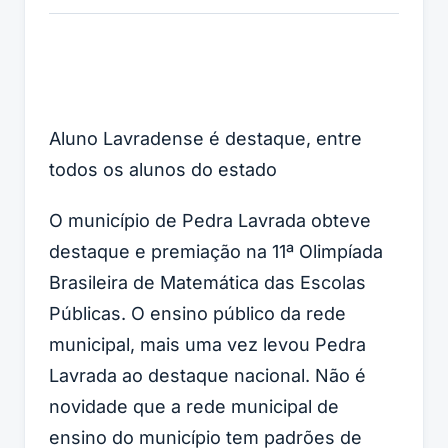
Aluno Lavradense é destaque, entre
todos os alunos do estado
O município de Pedra Lavrada obteve
destaque e premiação na 11ª Olimpíada
Brasileira de Matemática das Escolas
Públicas. O ensino público da rede
municipal, mais uma vez levou Pedra
Lavrada ao destaque nacional. Não é
novidade que a rede municipal de
ensino do município tem padrões de