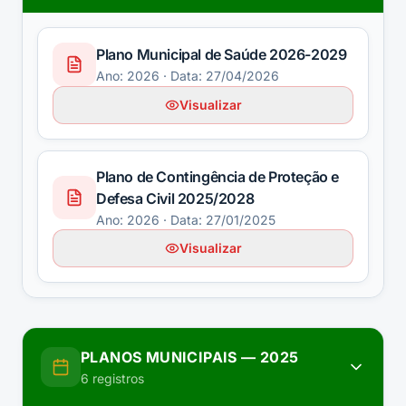
Plano Municipal de Saúde 2026-2029
Ano:
2026
· Data: 27/04/2026
Visualizar
Plano de Contingência de Proteção e
Defesa Civil 2025/2028
Ano:
2026
· Data: 27/01/2025
Visualizar
PLANOS MUNICIPAIS
—
2025
6
registros