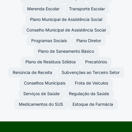
Merenda Escolar
Transporte Escolar
Plano Municipal de Assistência Social
Conselho Municipal de Assistência Social
Programas Sociais
Plano Diretor
Plano de Saneamento Básico
Plano de Resíduos Sólidos
Precatórios
Renúncia de Receita
Subvenções ao Terceiro Setor
Conselhos Municipais
Frota de Veículos
Serviços de Saúde
Regulação da Saúde
Medicamentos do SUS
Estoque de Farmácia