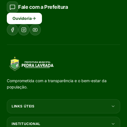
Fale com a Prefeitura
Ouvidoria
Comprometida com a transparência e o bem-estar da
população.
LINKS ÚTEIS
INSTITUCIONAL