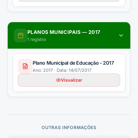
PLANOS MUNICIPAIS
—
2017
1
registro
Plano Municipal de Educação - 2017
Ano:
2017
· Data: 14/07/2017
Visualizar
OUTRAS INFORMAÇÕES