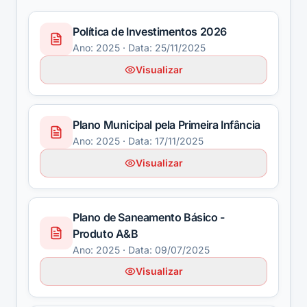
Política de Investimentos 2026
Ano:
2025
· Data: 25/11/2025
Visualizar
Plano Municipal pela Primeira Infância
Ano:
2025
· Data: 17/11/2025
Visualizar
Plano de Saneamento Básico -
Produto A&B
Ano:
2025
· Data: 09/07/2025
Visualizar