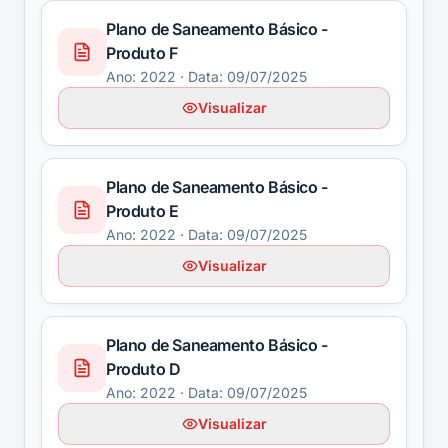
Plano de Saneamento Básico -
Produto F
Ano:
2022
· Data: 09/07/2025
Visualizar
Plano de Saneamento Básico -
Produto E
Ano:
2022
· Data: 09/07/2025
Visualizar
Plano de Saneamento Básico -
Produto D
Ano:
2022
· Data: 09/07/2025
Visualizar