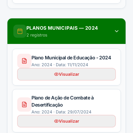
PLANOS MUNICIPAIS
—
2024
2
registros
Plano Municipal de Educação - 2024
Ano:
2024
· Data: 11/11/2024
Visualizar
Plano de Ação de Combate à
Desertificação
Ano:
2024
· Data: 29/07/2024
Visualizar