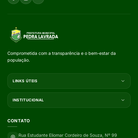
Comprometida com a transparência e o bem-estar da
população.
LINKS ÚTEIS
INSTITUCIONAL
CONTATO
Rua Estudante Eliomar Cordeiro de Souza, Nº 99