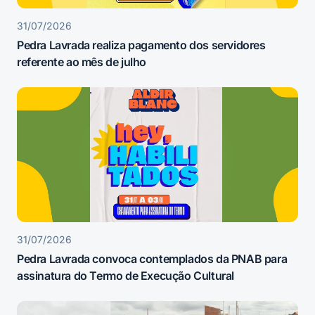
31/07/2026
Pedra Lavrada realiza pagamento dos servidores
referente ao mês de julho
31/07/2026
Pedra Lavrada convoca contemplados da PNAB para
assinatura do Termo de Execução Cultural