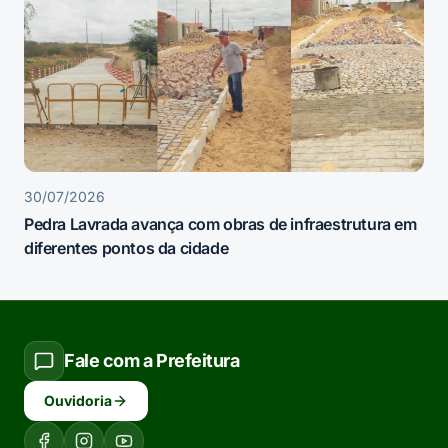
30/07/2026
Pedra Lavrada avança com obras de infraestrutura em
diferentes pontos da cidade
Fale com a Prefeitura
Ouvidoria