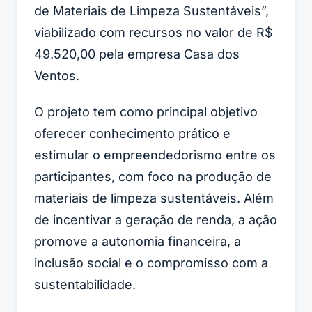
de Materiais de Limpeza Sustentáveis”,
viabilizado com recursos no valor de R$
49.520,00 pela empresa Casa dos
Ventos.
O projeto tem como principal objetivo
oferecer conhecimento prático e
estimular o empreendedorismo entre os
participantes, com foco na produção de
materiais de limpeza sustentáveis. Além
de incentivar a geração de renda, a ação
promove a autonomia financeira, a
inclusão social e o compromisso com a
sustentabilidade.