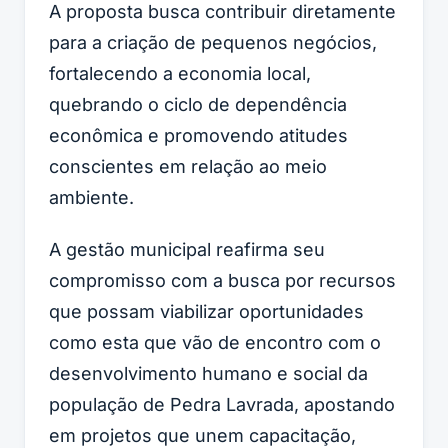
A proposta busca contribuir diretamente
para a criação de pequenos negócios,
fortalecendo a economia local,
quebrando o ciclo de dependência
econômica e promovendo atitudes
conscientes em relação ao meio
ambiente.
A gestão municipal reafirma seu
compromisso com a busca por recursos
que possam viabilizar oportunidades
como esta que vão de encontro com o
desenvolvimento humano e social da
população de Pedra Lavrada, apostando
em projetos que unem capacitação,