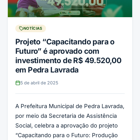
NOTÍCIAS
Projeto “Capacitando para o
Futuro” é aprovado com
investimento de R$ 49.520,00
em Pedra Lavrada
5 de abril de 2025
A Prefeitura Municipal de Pedra Lavrada,
por meio da Secretaria de Assistência
Social, celebra a aprovação do projeto
“Capacitando para o Futuro: Produção