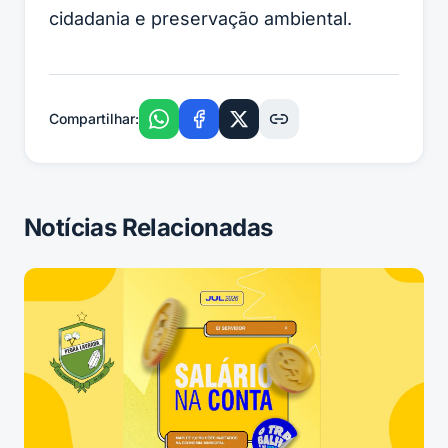
cidadania e preservação ambiental.
Compartilhar:
Notícias Relacionadas