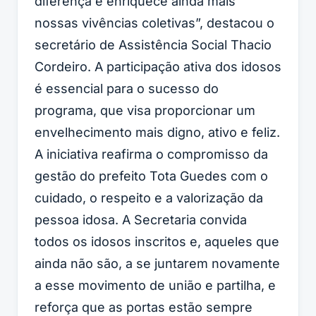
diferença e enriquece ainda mais
nossas vivências coletivas”, destacou o
secretário de Assistência Social Thacio
Cordeiro. A participação ativa dos idosos
é essencial para o sucesso do
programa, que visa proporcionar um
envelhecimento mais digno, ativo e feliz.
A iniciativa reafirma o compromisso da
gestão do prefeito Tota Guedes com o
cuidado, o respeito e a valorização da
pessoa idosa. A Secretaria convida
todos os idosos inscritos e, aqueles que
ainda não são, a se juntarem novamente
a esse movimento de união e partilha, e
reforça que as portas estão sempre