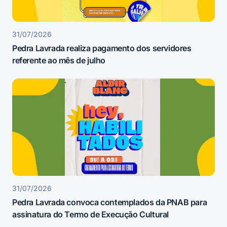
31/07/2026
Pedra Lavrada realiza pagamento dos servidores
referente ao mês de julho
31/07/2026
Pedra Lavrada convoca contemplados da PNAB para
assinatura do Termo de Execução Cultural