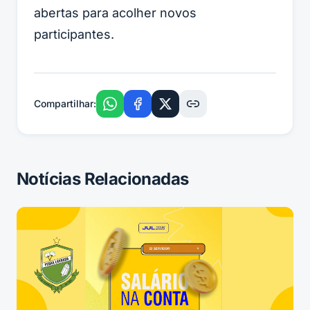
abertas para acolher novos
participantes.
Compartilhar:
Notícias Relacionadas