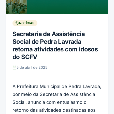
NOTÍCIAS
Secretaria de Assistência
Social de Pedra Lavrada
retoma atividades com idosos
do SCFV
5 de abril de 2025
A Prefeitura Municipal de Pedra Lavrada,
por meio da Secretaria de Assistência
Social, anuncia com entusiasmo o
retorno das atividades destinadas aos