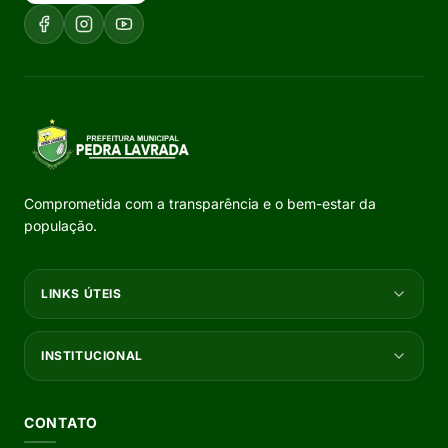
Comprometida com a transparência e o bem-estar da
população.
LINKS ÚTEIS
INSTITUCIONAL
CONTATO