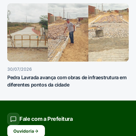
30/07/2026
Pedra Lavrada avança com obras de infraestrutura em
diferentes pontos da cidade
Fale com a Prefeitura
Ouvidoria