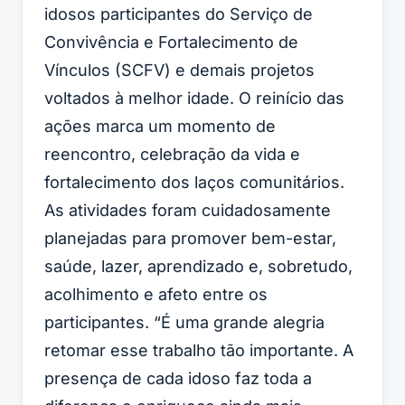
idosos participantes do Serviço de
Convivência e Fortalecimento de
Vínculos (SCFV) e demais projetos
voltados à melhor idade. O reinício das
ações marca um momento de
reencontro, celebração da vida e
fortalecimento dos laços comunitários.
As atividades foram cuidadosamente
planejadas para promover bem-estar,
saúde, lazer, aprendizado e, sobretudo,
acolhimento e afeto entre os
participantes. “É uma grande alegria
retomar esse trabalho tão importante. A
presença de cada idoso faz toda a