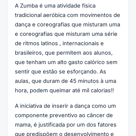
A Zumba é uma atividade física
tradicional aeróbica com movimentos de
dança e coreografias que misturam uma
e coreografias que misturam uma série
de ritmos latinos , internacionais e
brasileiros, que permitem aos alunos,
que tenham um alto gasto calórico sem
sentir que estão se esforçando. As
aulas, que duram de 45 minutos à uma
hora, podem queimar até mil calorias!!
A iniciativa de inserir a dança como um
componente preventivo ao câncer de
mama, é justificada por um dos fatores
que predispõem o desenvolvimento e