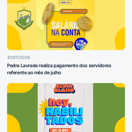
31/07/2026
Pedra Lavrada realiza pagamento dos servidores
referente ao mês de julho