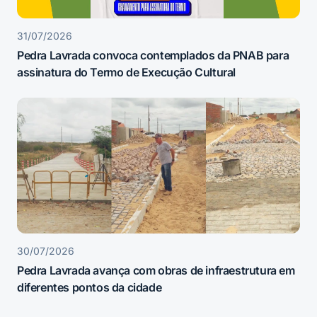
31/07/2026
Pedra Lavrada convoca contemplados da PNAB para
assinatura do Termo de Execução Cultural
30/07/2026
Pedra Lavrada avança com obras de infraestrutura em
diferentes pontos da cidade