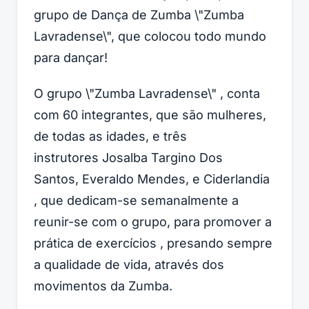
grupo de Dança de Zumba \"Zumba
Lavradense\", que colocou todo mundo
para dançar!
O grupo \"Zumba Lavradense\" ,
conta
com 60 integrantes, que são mulheres,
de todas as idades, e três
instrutores Josalba Targino Dos
Santos, Everaldo Mendes, e Ciderlandia
, que dedicam-se semanalmente a
reunir-se com o grupo, para promover a
prática de exercícios , presando sempre
a qualidade de vida, através dos
movimentos da Zumba.