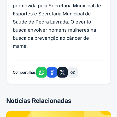
promovida pela Secretaria Municipal de
Esportes e Secretaria Municipal de
Saúde de Pedra Lavrada. O evento
busca envolver homens mulheres na
busca da prevenção ao câncer de
mama.
Compartilhar:
Notícias Relacionadas