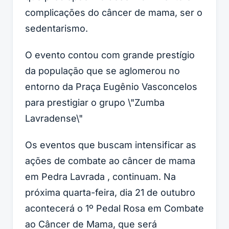
complicações do câncer de mama, ser o
sedentarismo.
O evento contou com grande prestígio
da população que se aglomerou no
entorno da Praça Eugênio Vasconcelos
para prestigiar o grupo \"Zumba
Lavradense\"
Os eventos que buscam intensificar as
ações de combate ao câncer de mama
em Pedra Lavrada , continuam. Na
próxima quarta-feira, dia 21 de outubro
acontecerá o 1º Pedal Rosa em Combate
ao Câncer de Mama, que será