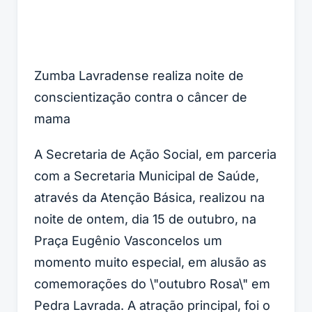
Zumba Lavradense realiza noite de
conscientização contra o câncer de
mama
A Secretaria de Ação Social, em parceria
com a Secretaria Municipal de Saúde,
através da Atenção Básica, realizou na
noite de ontem, dia 15 de outubro, na
Praça Eugênio Vasconcelos um
momento muito especial, em alusão as
comemorações do \"outubro Rosa\" em
Pedra Lavrada. A atração principal, foi o