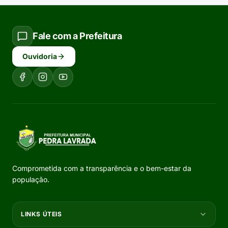
Fale com a Prefeitura
Ouvidoria
Comprometida com a transparência e o bem-estar da
população.
LINKS ÚTEIS