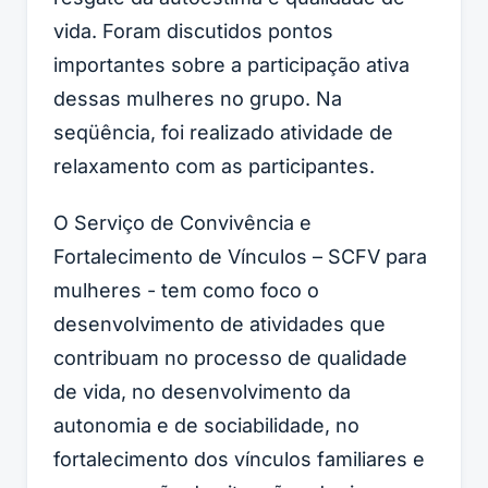
vida. Foram discutidos pontos
importantes sobre a participação ativa
dessas mulheres no grupo. Na
seqüência, foi realizado atividade de
relaxamento com as participantes.
O Serviço de Convivência e
Fortalecimento de Vínculos – SCFV para
mulheres - tem como foco o
desenvolvimento de atividades que
contribuam no processo de qualidade
de vida, no desenvolvimento da
autonomia e de sociabilidade, no
fortalecimento dos vínculos familiares e