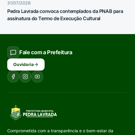
31/07/2026
Pedra Lavrada convoca contemplados da PNAB para
assinatura do Termo de Execução Cultural
Fale com a Prefeitura
Ouvidoria
Comprometida com a transparência e o bem-estar da