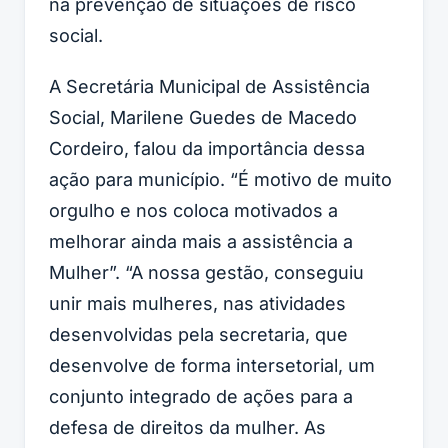
na prevenção de situações de risco
social.
A Secretária Municipal de Assistência
Social, Marilene Guedes de Macedo
Cordeiro, falou da importância dessa
ação para município. “É motivo de muito
orgulho e nos coloca motivados a
melhorar ainda mais a assistência a
Mulher”. “A nossa gestão, conseguiu
unir mais mulheres, nas atividades
desenvolvidas pela secretaria, que
desenvolve de forma intersetorial, um
conjunto integrado de ações para a
defesa de direitos da mulher. As