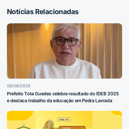
Notícias Relacionadas
08/08/2026
Prefeito Tota Guedes celebra resultado do IDEB 2025
e destaca trabalho da educação em Pedra Lavrada