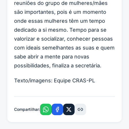
reuniões do grupo de mulheres/mães
são importantes, pois é um momento
onde essas mulheres têm um tempo
dedicado a si mesmo. Tempo para se
valorizar e socializar, conhecer pessoas
com ideais semelhantes as suas e quem
sabe abrir a mente para novas
possibilidades, finaliza a secretária.
Texto/imagens: Equipe CRAS-PL
Compartilhar: