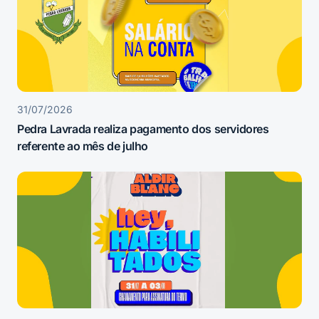
31/07/2026
Pedra Lavrada realiza pagamento dos servidores
referente ao mês de julho