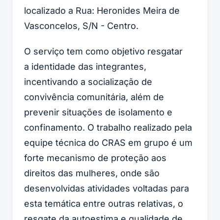
localizado a Rua: Heronides Meira de
Vasconcelos, S/N - Centro.
O serviço tem como objetivo resgatar
a
identidade das integrantes,
incentivando a socialização de
convivência comunitária, além de
prevenir situações de isolamento e
confinamento. O trabalho realizado pela
equipe técnica do CRAS em grupo é um
forte mecanismo de proteção aos
direitos das mulheres, onde são
desenvolvidas atividades voltadas para
esta temática entre outras relativas, o
resgate da autoestima e qualidade de