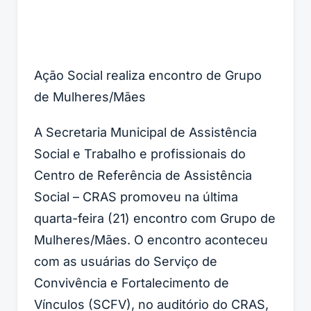
Ação Social realiza encontro de Grupo
de Mulheres/Mães
A Secretaria Municipal de Assistência
Social e Trabalho e profissionais do
Centro de Referência de Assistência
Social – CRAS promoveu na última
quarta-feira (21) encontro com Grupo de
Mulheres/Mães. O encontro aconteceu
com as usuárias do Serviço de
Convivência e Fortalecimento de
Vínculos (SCFV), no auditório do CRAS,