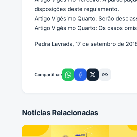
disposições deste regulamento.
Artigo Vigésimo Quarto: Serão desclas
Artigo Vigésimo Quarto: Os casos omi
Pedra Lavrada, 17 de setembro de 2018
Compartilhar:
Notícias Relacionadas