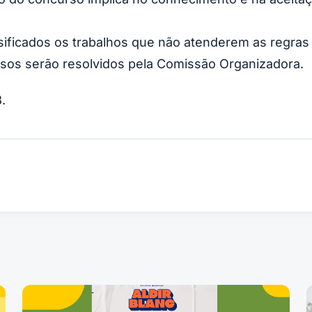
sificados os trabalhos que não atenderem as regra
ssos serão resolvidos pela Comissão Organizadora.
.