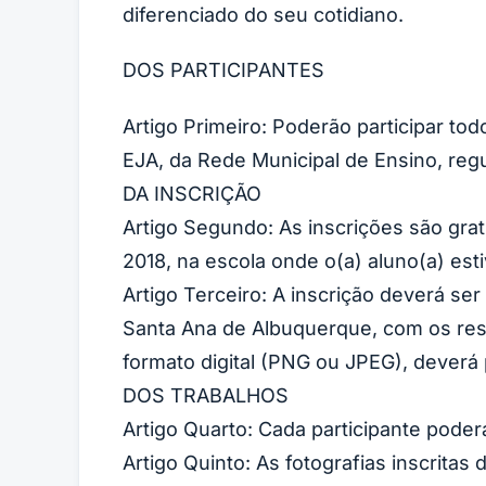
diferenciado do seu cotidiano.
DOS PARTICIPANTES
Artigo Primeiro: Poderão participar to
EJA, da Rede Municipal de Ensino, reg
DA INSCRIÇÃO
Artigo Segundo: As inscrições são grat
2018, na escola onde o(a) aluno(a) esti
Artigo Terceiro: A inscrição deverá se
Santa Ana de Albuquerque, com os re
formato digital (PNG ou JPEG), deverá 
DOS TRABALHOS
Artigo Quarto: Cada participante poder
Artigo Quinto: As fotografias inscritas