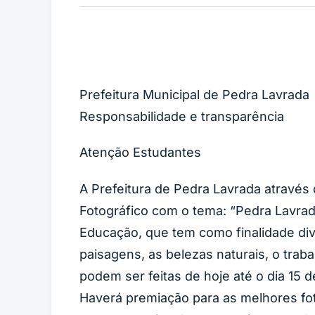
Prefeitura Municipal de Pedra Lavrada
Responsabilidade e transparência
Atenção Estudantes
A Prefeitura de Pedra Lavrada através
Fotográfico com o tema: “Pedra Lavrad
Educação, que tem como finalidade div
paisagens, as belezas naturais, o traba
podem ser feitas de hoje até o dia 15 
Haverá premiação para as melhores fot