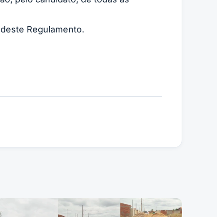
s deste Regulamento.