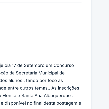
hoje dia 17 de Setembro um Concurso
ção da Secretaria Municipal de
dos alunos , tendo por foco as
dade entre outros temas.. As inscrições
a Elenita e Santa Ana Albuquerque .
e disponível no final desta postagem e