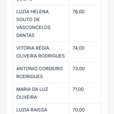
LUZIA HELENA
76,00
SOUTO DE
VASCONCELOS
DANTAS
VITÓRIA RÉGIA
74,00
OLIVEIRA RODRIGUES
ANTONIO CORDEIRO
73,00
RODRIGUES
MARIA DA LUZ
71,00
OLIVEIRA
LUZIA RAISSA
70,00