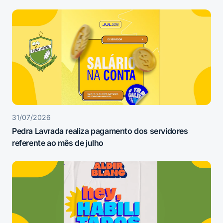
31/07/2026
Pedra Lavrada realiza pagamento dos servidores
referente ao mês de julho