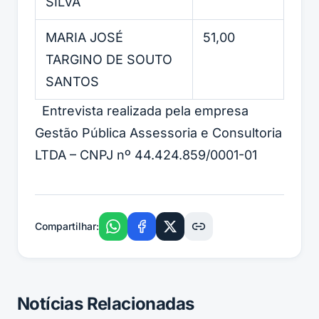
SILVA
MARIA JOSÉ
51,00
TARGINO DE SOUTO
SANTOS
Entrevista realizada pela empresa
Gestão Pública Assessoria e Consultoria
LTDA – CNPJ nº 44.424.859/0001-01
Compartilhar:
Notícias Relacionadas