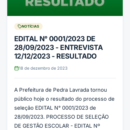
NOTÍCIAS
EDITAL N° 0001/2023 DE
28/09/2023 - ENTREVISTA
12/12/2023 - RESULTADO
18 de dezembro de 2023
A Prefeitura de Pedra Lavrada tornou
público hoje o resultado do processo de
seleção EDITAL N° 0001/2023 de
28/09/2023. PROCESSO DE SELEÇÃO
DE GESTÃO ESCOLAR - EDITAL Nº