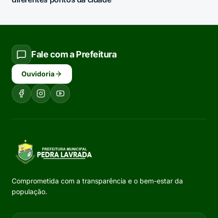
Fale com a Prefeitura
Ouvidoria
Comprometida com a transparência e o bem-estar da
população.