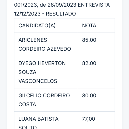
001/2023, de 28/09/2023 ENTREVISTA
12/12/2023 - RESULTADO
CANDIDATO(A)
NOTA
ARICLENES
85,00
CORDEIRO AZEVEDO
DYEGO HEVERTON
82,00
SOUZA
VASCONCELOS
GILCÉLIO CORDEIRO
80,00
COSTA
LUANA BATISTA
77,00
SOUTO