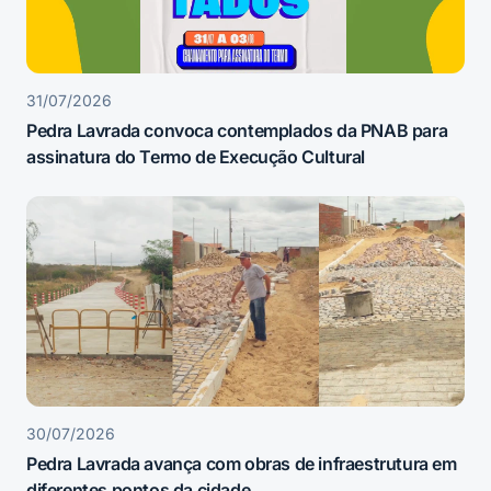
31/07/2026
Pedra Lavrada convoca contemplados da PNAB para
assinatura do Termo de Execução Cultural
30/07/2026
Pedra Lavrada avança com obras de infraestrutura em
diferentes pontos da cidade