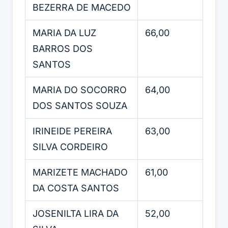
BEZERRA DE MACEDO
MARIA DA LUZ
66,00
BARROS DOS
SANTOS
MARIA DO SOCORRO
64,00
DOS SANTOS SOUZA
IRINEIDE PEREIRA
63,00
SILVA CORDEIRO
MARIZETE MACHADO
61,00
DA COSTA SANTOS
JOSENILTA LIRA DA
52,00