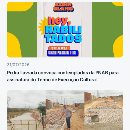
31/07/2026
Pedra Lavrada convoca contemplados da PNAB para
assinatura do Termo de Execução Cultural