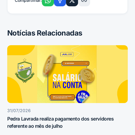
Compartilhar:
Notícias Relacionadas
31/07/2026
Pedra Lavrada realiza pagamento dos servidores
referente ao mês de julho