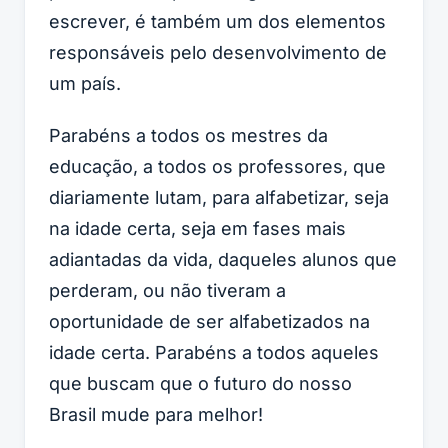
escrever, é também um dos elementos
responsáveis pelo desenvolvimento de
um país.
Parabéns a todos os mestres da
educação, a todos os professores, que
diariamente lutam, para alfabetizar, seja
na idade certa, seja em fases mais
adiantadas da vida, daqueles alunos que
perderam, ou não tiveram a
oportunidade de ser alfabetizados na
idade certa. Parabéns a todos aqueles
que buscam que o futuro do nosso
Brasil mude para melhor!