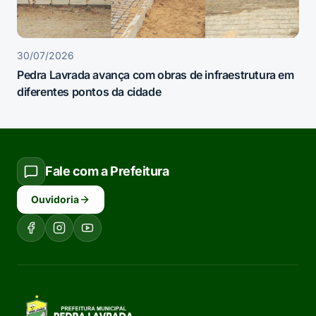
30/07/2026
Pedra Lavrada avança com obras de infraestrutura em
diferentes pontos da cidade
Fale com a Prefeitura
Ouvidoria