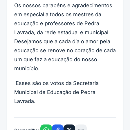
Os nossos parabéns e agradecimentos
em especial a todos os mestres da
educação e professores de Pedra
Lavrada, da rede estadual e municipal.
Desejamos que a cada dia o amor pela
educação se renove no coração de cada
um que faz a educação do nosso
município.
Esses são os votos da Secretaria
Municipal de Educação de Pedra
Lavrada.