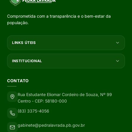
Comprometida com a transparência e o bem-estar da
população.
LINKS ÚTEIS
INSTITUCIONAL
CONTATO
Rua Estudante Eliomar Cordeiro de Souza, Nº 99
Centro - CEP: 58180-000
(83) 3375-4056
gabinete@pedralavrada.pb.gov.br