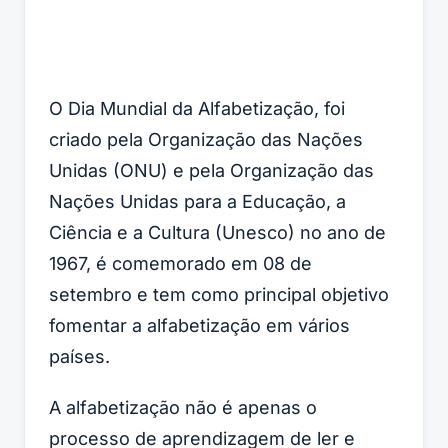
O Dia Mundial da Alfabetização, foi
criado pela Organização das Nações
Unidas (ONU) e pela Organização das
Nações Unidas para a Educação, a
Ciência e a Cultura (Unesco) no ano de
1967, é comemorado em 08 de
setembro e tem como principal objetivo
fomentar a alfabetização em vários
países.
A alfabetização não é apenas o
processo de aprendizagem de ler e