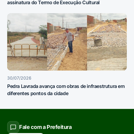
assinatura do Termo de Execução Cultural
30/07/2026
Pedra Lavrada avança com obras de infraestrutura em
diferentes pontos da cidade
Fale com a Prefeitura