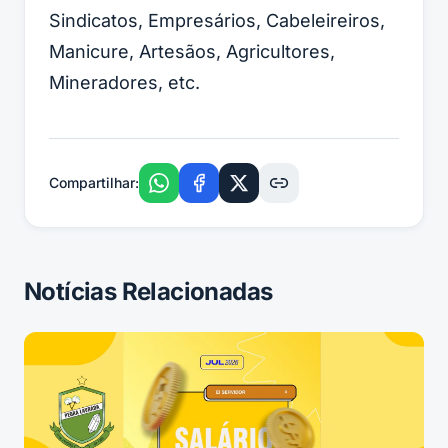
Sindicatos, Empresários, Cabeleireiros,
Manicure, Artesãos, Agricultores,
Mineradores, etc.
Compartilhar:
Notícias Relacionadas