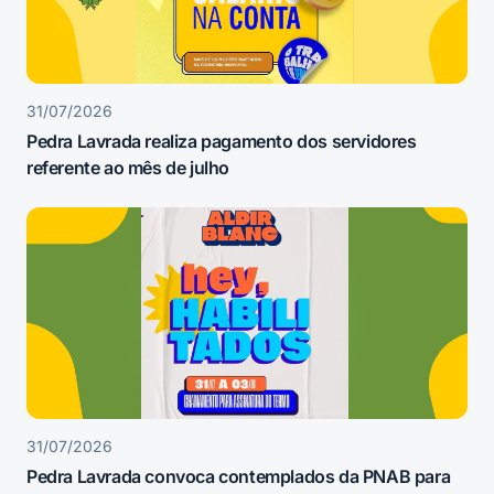
31/07/2026
Pedra Lavrada realiza pagamento dos servidores
referente ao mês de julho
31/07/2026
Pedra Lavrada convoca contemplados da PNAB para