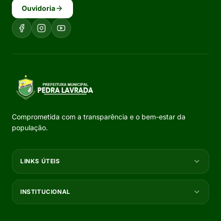
Ouvidoria
Comprometida com a transparência e o bem-estar da
população.
LINKS ÚTEIS
INSTITUCIONAL