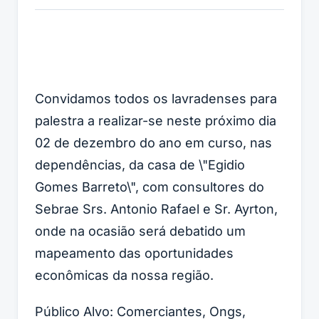
Convidamos todos os lavradenses para
palestra a realizar-se neste próximo dia
02 de dezembro do ano em curso, nas
dependências, da casa de \"Egidio
Gomes Barreto\", com consultores do
Sebrae Srs. Antonio Rafael e Sr. Ayrton,
onde na ocasião será debatido um
mapeamento das oportunidades
econômicas da nossa região.
Público Alvo: Comerciantes, Ongs,