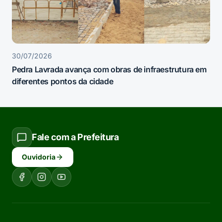
30/07/2026
Pedra Lavrada avança com obras de infraestrutura em
diferentes pontos da cidade
Fale com a Prefeitura
Ouvidoria