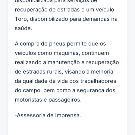
disponibilizada para serviços de
recuperação de estradas e um veículo
Toro, disponibilizado para demandas na
saúde.
A compra de pneus permite que os
veículos como máquinas, continuem
realizando a manutenção e recuperação
de estradas rurais, visando a melhoria
da qualidade de vida dos trabalhadores
do campo, bem como a segurança dos
motoristas e passageiros.
-Assessoria de Imprensa.