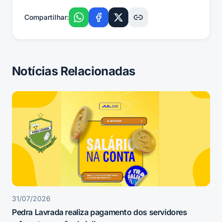
Compartilhar:
Notícias Relacionadas
31/07/2026
Pedra Lavrada realiza pagamento dos servidores