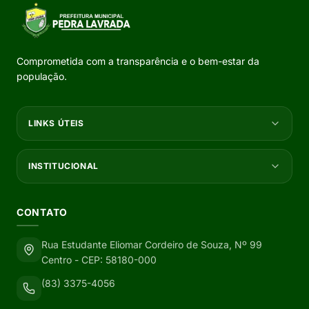
Comprometida com a transparência e o bem-estar da
população.
LINKS ÚTEIS
INSTITUCIONAL
CONTATO
Rua Estudante Eliomar Cordeiro de Souza, Nº 99
Centro - CEP: 58180-000
(83) 3375-4056