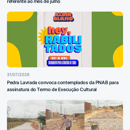
referente ao mês de julho
31/07/2026
Pedra Lavrada convoca contemplados da PNAB para
assinatura do Termo de Execução Cultural