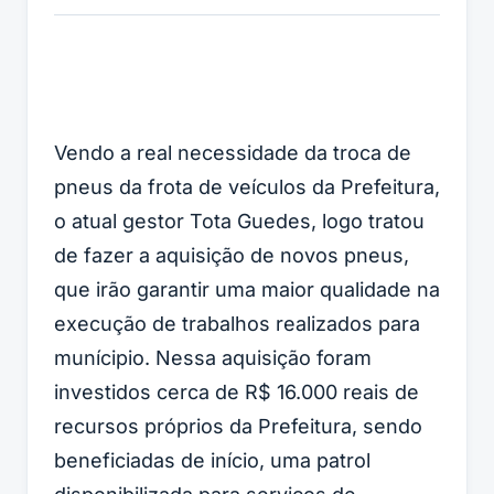
Vendo a real necessidade da troca de
pneus da frota de veículos da Prefeitura,
o atual gestor Tota Guedes, logo tratou
de fazer a aquisição de novos pneus,
que irão garantir uma maior qualidade na
execução de trabalhos realizados para
munícipio. Nessa aquisição foram
investidos cerca de R$ 16.000 reais de
recursos próprios da Prefeitura, sendo
beneficiadas de início, uma patrol