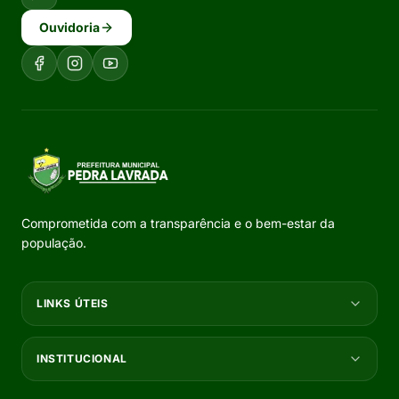
Ouvidoria
Comprometida com a transparência e o bem-estar da
população.
LINKS ÚTEIS
INSTITUCIONAL