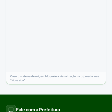
Caso o sistema de origem bloqueie a visualização incorporada, use
“Nova aba”.
Fale com a Prefeitura