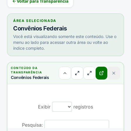
Voltar para Transparência
ÁREA SELECIONADA
Convênios Federais
Você está visualizando somente este conteúdo. Use o
menu ao lado para acessar outra área ou volte ao
índice completo.
CONTEÚDO DA
TRANSPARÊNCIA
Convênios Federais