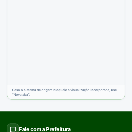
Caso o sistema de origem bloqueie a visualização incorporada, use
“Nova aba”.
Fale com a Prefeitura