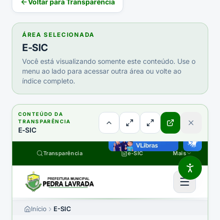
Voltar para Transparência
ÁREA SELECIONADA
E-SIC
Você está visualizando somente este conteúdo. Use o
menu ao lado para acessar outra área ou volte ao
índice completo.
CONTEÚDO DA
TRANSPARÊNCIA
E-SIC