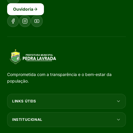
Ouvidoria
Comprometida com a transparência e o bem-estar da
população.
LINKS ÚTEIS
INSTITUCIONAL