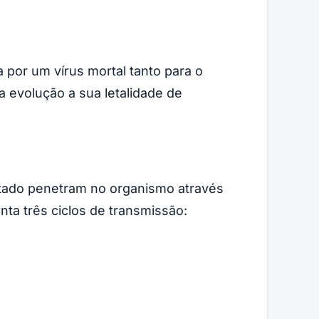
por um vírus mortal tanto para o
 evolução a sua letalidade de
ectado penetram no organismo através
ta três ciclos de transmissão: