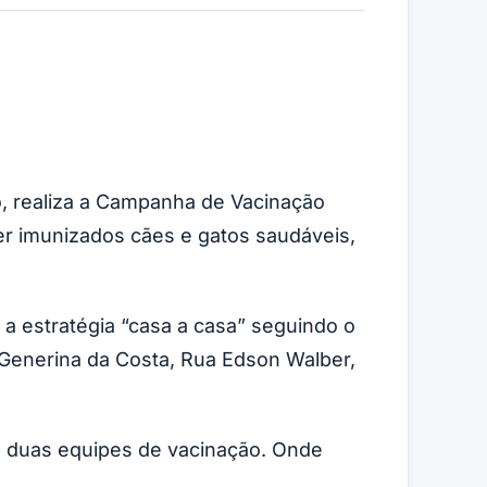
, realiza a Campanha de Vacinação
r imunizados cães e gatos saudáveis,
 a estratégia “casa a casa” seguindo o
. Generina da Costa, Rua Edson Walber,
om duas equipes de vacinação. Onde