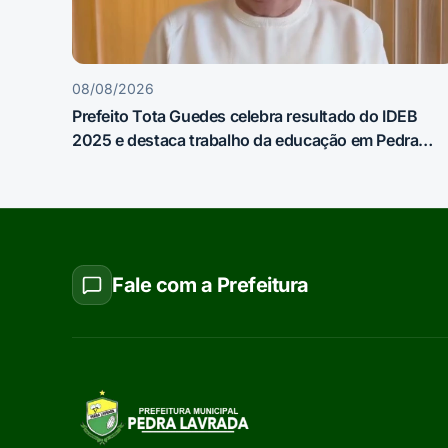
08/08/2026
Prefeito Tota Guedes celebra resultado do IDEB
2025 e destaca trabalho da educação em Pedra
Lavrada
Fale com a Prefeitura