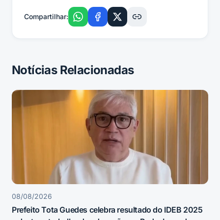
Compartilhar:
Notícias Relacionadas
08/08/2026
Prefeito Tota Guedes celebra resultado do IDEB 2025