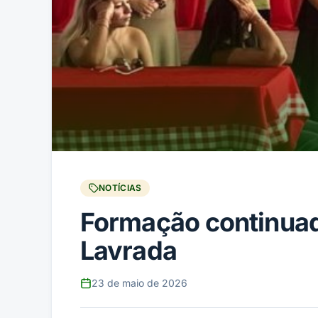
NOTÍCIAS
Formação continuad
Lavrada
23 de maio de 2026