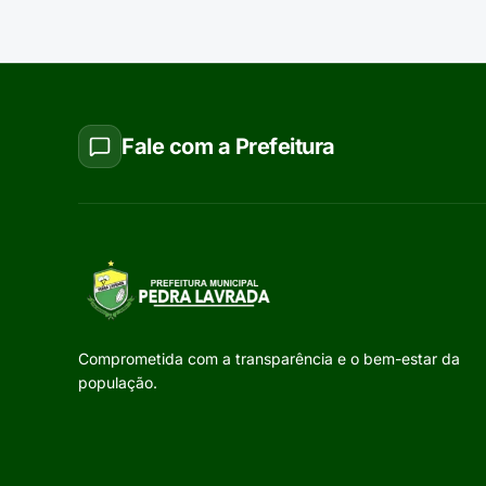
Fale com a Prefeitura
Comprometida com a transparência e o bem-estar da
população.