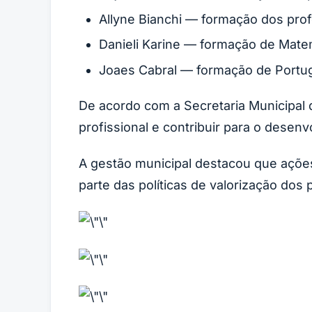
Allyne Bianchi — formação dos prof
Danieli Karine — formação de Matem
Joaes Cabral — formação de Portug
De acordo com a Secretaria Municipal d
profissional e contribuir para o desen
A gestão municipal destacou que açõe
parte das políticas de valorização dos