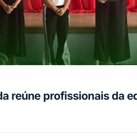
a reúne profissionais da 