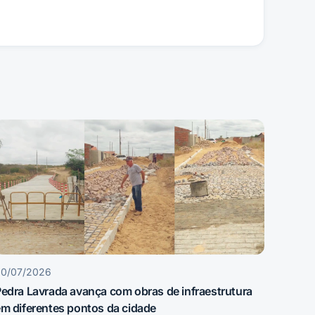
30/07/2026
edra Lavrada avança com obras de infraestrutura
m diferentes pontos da cidade