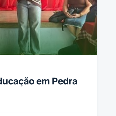
educação em Pedra