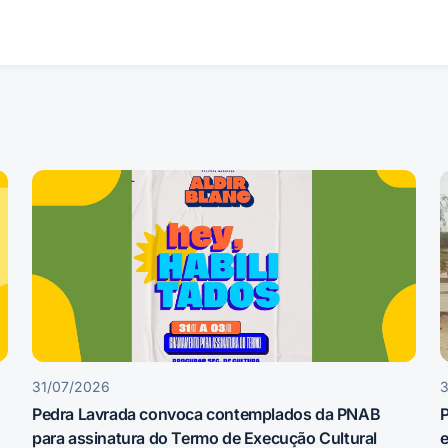
31/07/2026
Pedra Lavrada convoca contemplados da PNAB
P
para assinatura do Termo de Execução Cultural
e