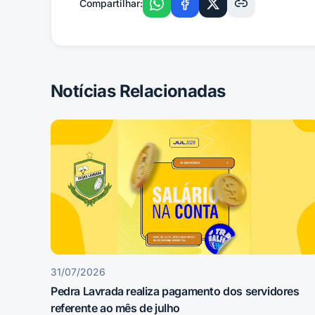
Compartilhar:
Notícias Relacionadas
31/07/2026
Pedra Lavrada realiza pagamento dos servidores
referente ao mês de julho