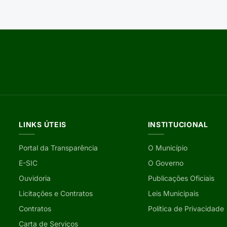
LINKS ÚTEIS
INSTITUCIONAL
Portal da Transparência
O Município
E-SIC
O Governo
Ouvidoria
Publicações Oficiais
Licitações e Contratos
Leis Municipais
Contratos
Política de Privacidade
Carta de Serviços