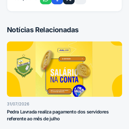
Notícias Relacionadas
31/07/2026
Pedra Lavrada realiza pagamento dos servidores
referente ao mês de julho