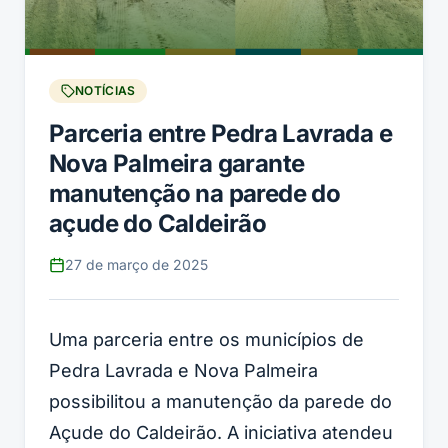
NOTÍCIAS
Parceria entre Pedra Lavrada e
Nova Palmeira garante
manutenção na parede do
açude do Caldeirão
27 de março de 2025
Uma parceria entre os municípios de
Pedra Lavrada e Nova Palmeira
possibilitou a manutenção da parede do
Açude do Caldeirão. A iniciativa atendeu