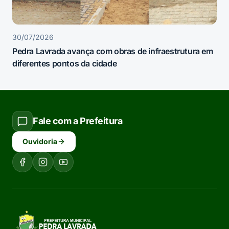
30/07/2026
Pedra Lavrada avança com obras de infraestrutura em
diferentes pontos da cidade
Fale com a Prefeitura
Ouvidoria