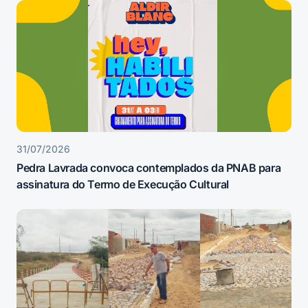
31/07/2026
Pedra Lavrada convoca contemplados da PNAB para
assinatura do Termo de Execução Cultural