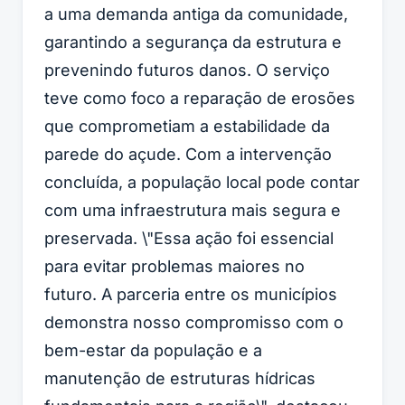
a uma demanda antiga da comunidade,
garantindo a segurança da estrutura e
prevenindo futuros danos. O serviço
teve como foco a reparação de erosões
que comprometiam a estabilidade da
parede do açude. Com a intervenção
concluída, a população local pode contar
com uma infraestrutura mais segura e
preservada. \"Essa ação foi essencial
para evitar problemas maiores no
futuro. A parceria entre os municípios
demonstra nosso compromisso com o
bem-estar da população e a
manutenção de estruturas hídricas