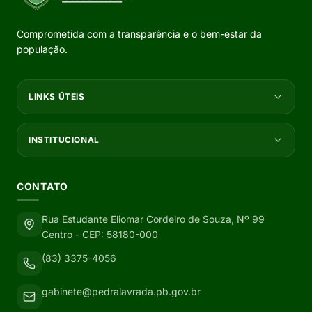
Comprometida com a transparência e o bem-estar da
população.
LINKS ÚTEIS
INSTITUCIONAL
CONTATO
Rua Estudante Eliomar Cordeiro de Souza, Nº 99
Centro - CEP: 58180-000
(83) 3375-4056
gabinete@pedralavrada.pb.gov.br