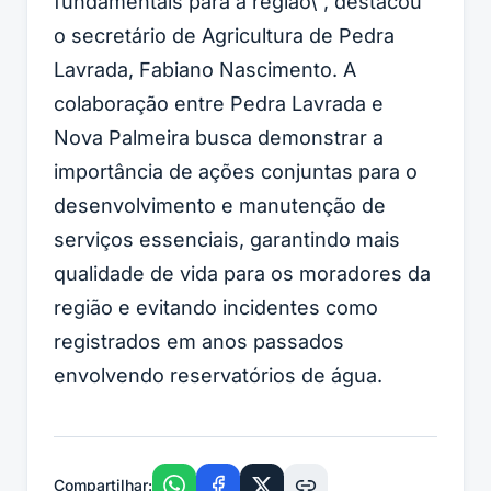
fundamentais para a região\", destacou
o secretário de Agricultura de Pedra
Lavrada, Fabiano Nascimento. A
colaboração entre Pedra Lavrada e
Nova Palmeira busca demonstrar a
importância de ações conjuntas para o
desenvolvimento e manutenção de
serviços essenciais, garantindo mais
qualidade de vida para os moradores da
região e evitando incidentes como
registrados em anos passados
envolvendo reservatórios de água.
Compartilhar: