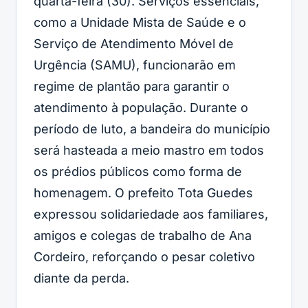
quarta-feira (30). Serviços essenciais,
como a Unidade Mista de Saúde e o
Serviço de Atendimento Móvel de
Urgência (SAMU), funcionarão em
regime de plantão para garantir o
atendimento à população. Durante o
período de luto, a bandeira do município
será hasteada a meio mastro em todos
os prédios públicos como forma de
homenagem. O prefeito Tota Guedes
expressou solidariedade aos familiares,
amigos e colegas de trabalho de Ana
Cordeiro, reforçando o pesar coletivo
diante da perda.