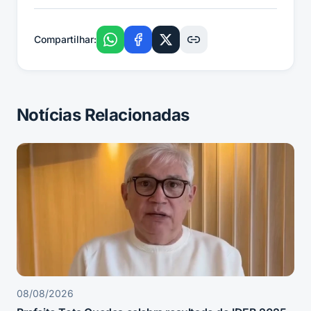
Compartilhar:
Notícias Relacionadas
08/08/2026