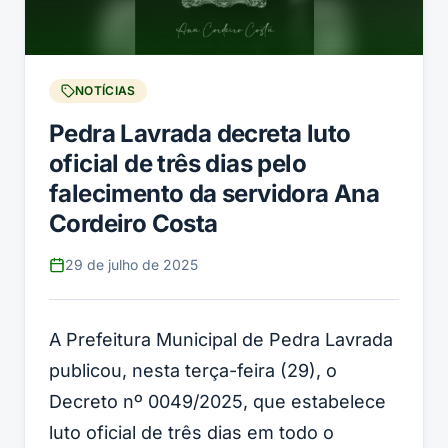
NOTÍCIAS
Pedra Lavrada decreta luto
oficial de três dias pelo
falecimento da servidora Ana
Cordeiro Costa
29 de julho de 2025
A Prefeitura Municipal de Pedra Lavrada
publicou, nesta terça-feira (29), o
Decreto nº 0049/2025, que estabelece
luto oficial de três dias em todo o