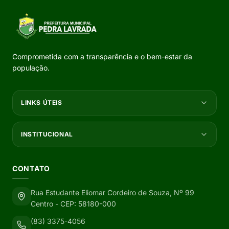
Comprometida com a transparência e o bem-estar da
população.
LINKS ÚTEIS
INSTITUCIONAL
CONTATO
Rua Estudante Eliomar Cordeiro de Souza, Nº 99
Centro - CEP: 58180-000
(83) 3375-4056