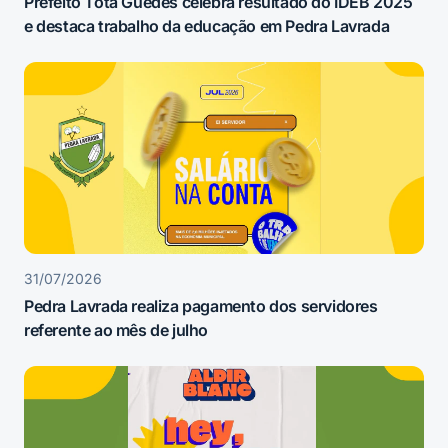
Prefeito Tota Guedes celebra resultado do IDEB 2025
e destaca trabalho da educação em Pedra Lavrada
31/07/2026
Pedra Lavrada realiza pagamento dos servidores
referente ao mês de julho