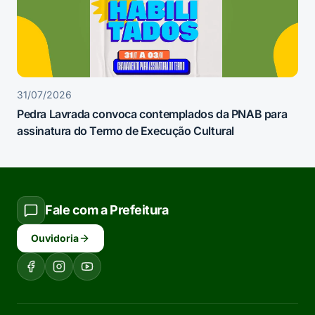
31/07/2026
Pedra Lavrada convoca contemplados da PNAB para
assinatura do Termo de Execução Cultural
Fale com a Prefeitura
Ouvidoria