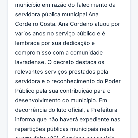
município em razão do falecimento da
servidora pública municipal Ana
Cordeiro Costa. Ana Cordeiro atuou por
vários anos no serviço público e é
lembrada por sua dedicação e
compromisso com a comunidade
lavradense. O decreto destaca os
relevantes serviços prestados pela
servidora e o reconhecimento do Poder
Público pela sua contribuição para o
desenvolvimento do município. Em
decorrência do luto oficial, a Prefeitura
informa que não haverá expediente nas
repartições públicas municipais nesta