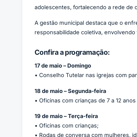
adolescentes, fortalecendo a rede de c
A gestão municipal destaca que o enf
responsabilidade coletiva, envolvendo f
Confira a programação:
17 de maio – Domingo
• Conselho Tutelar nas igrejas com pa
18 de maio – Segunda-feira
• Oficinas com crianças de 7 a 12 ano
19 de maio – Terça-feira
• Oficinas com crianças;
• Rodas de conversa com mulheres, ido