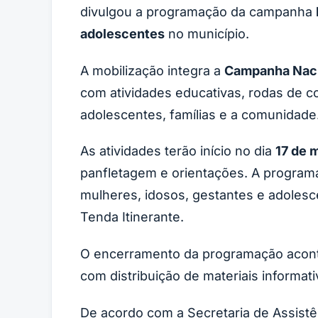
divulgou a programação da campanha
adolescentes
no município.
A mobilização integra a
Campanha Nacio
com atividades educativas, rodas de co
adolescentes, famílias e a comunidade
As atividades terão início no dia
17 de 
panfletagem e orientações. A program
mulheres, idosos, gestantes e adolesce
Tenda Itinerante.
O encerramento da programação acon
com distribuição de materiais informat
De acordo com a Secretaria de Assistê