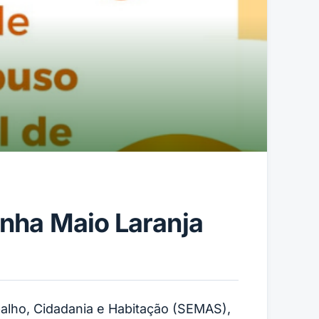
nha Maio Laranja
abalho, Cidadania e Habitação (SEMAS),