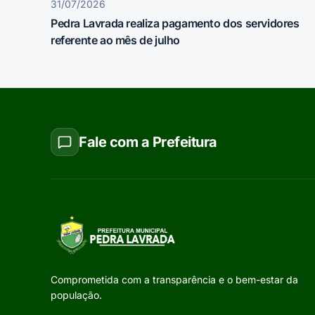
31/07/2026
Pedra Lavrada realiza pagamento dos servidores
referente ao mês de julho
Fale com a Prefeitura
Comprometida com a transparência e o bem-estar da
população.