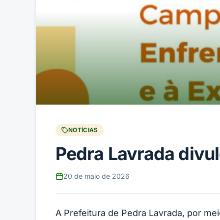
NOTÍCIAS
Pedra Lavrada divu
20 de maio de 2026
A Prefeitura de Pedra Lavrada, por mei