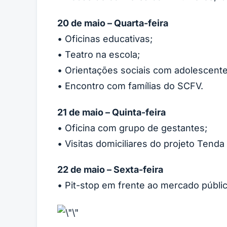
20 de maio – Quarta-feira
• Oficinas educativas;
• Teatro na escola;
• Orientações sociais com adolescente
• Encontro com famílias do SCFV.
21 de maio – Quinta-feira
• Oficina com grupo de gestantes;
• Visitas domiciliares do projeto Tenda 
22 de maio – Sexta-feira
• Pit-stop em frente ao mercado públic