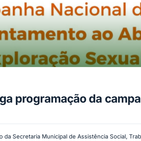
lga programação da campa
o da Secretaria Municipal de Assistência Social, Tr