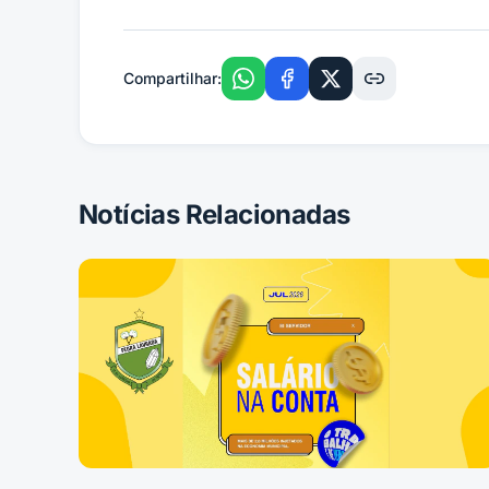
Compartilhar:
Notícias Relacionadas