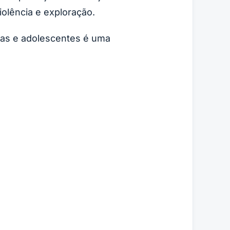
iolência e exploração.
ças e adolescentes é uma