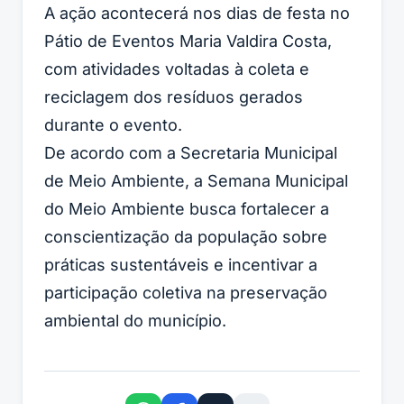
A ação acontecerá nos dias de festa no
Pátio de Eventos Maria Valdira Costa,
com atividades voltadas à coleta e
reciclagem dos resíduos gerados
durante o evento.
De acordo com a Secretaria Municipal
de Meio Ambiente, a Semana Municipal
do Meio Ambiente busca fortalecer a
conscientização da população sobre
práticas sustentáveis e incentivar a
participação coletiva na preservação
ambiental do município.