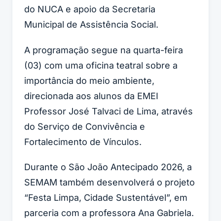
do NUCA e apoio da Secretaria
Municipal de Assistência Social.
A programação segue na quarta-feira
(03) com uma oficina teatral sobre a
importância do meio ambiente,
direcionada aos alunos da EMEI
Professor José Talvaci de Lima, através
do Serviço de Convivência e
Fortalecimento de Vínculos.
Durante o São João Antecipado 2026, a
SEMAM também desenvolverá o projeto
“Festa Limpa, Cidade Sustentável”, em
parceria com a professora Ana Gabriela.