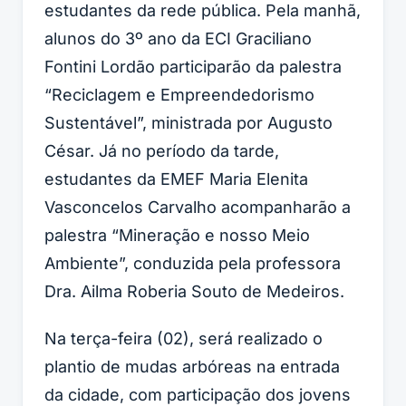
estudantes da rede pública. Pela manhã,
alunos do 3º ano da ECI Graciliano
Fontini Lordão participarão da palestra
“Reciclagem e Empreendedorismo
Sustentável”, ministrada por Augusto
César. Já no período da tarde,
estudantes da EMEF Maria Elenita
Vasconcelos Carvalho acompanharão a
palestra “Mineração e nosso Meio
Ambiente”, conduzida pela professora
Dra. Ailma Roberia Souto de Medeiros.
Na terça-feira (02), será realizado o
plantio de mudas arbóreas na entrada
da cidade, com participação dos jovens