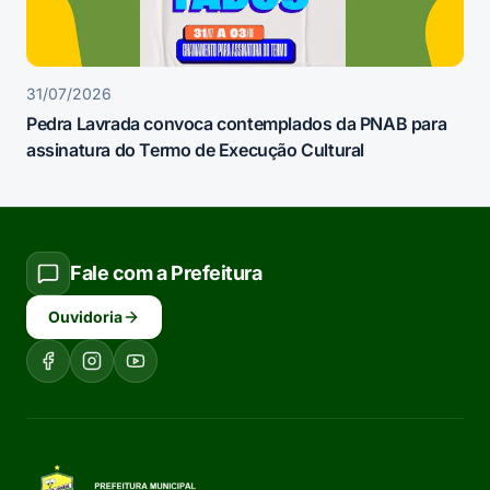
31/07/2026
Pedra Lavrada convoca contemplados da PNAB para
assinatura do Termo de Execução Cultural
Fale com a Prefeitura
Ouvidoria