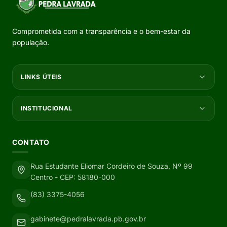
Comprometida com a transparência e o bem-estar da
população.
LINKS ÚTEIS
INSTITUCIONAL
CONTATO
Rua Estudante Eliomar Cordeiro de Souza, Nº 99
Centro - CEP: 58180-000
(83) 3375-4056
gabinete@pedralavrada.pb.gov.br