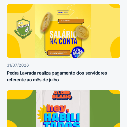
31/07/2026
Pedra Lavrada realiza pagamento dos servidores
referente ao mês de julho