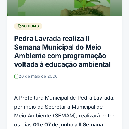
NOTÍCIAS
Pedra Lavrada realiza II
Semana Municipal do Meio
Ambiente com programação
voltada à educação ambiental
26 de maio de 2026
A Prefeitura Municipal de Pedra Lavrada,
por meio da Secretaria Municipal de
Meio Ambiente (SEMAM), realizará entre
os dias
01 e 07 de junho a II Semana