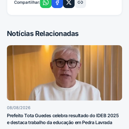
Compartilhar:
Notícias Relacionadas
08/08/2026
Prefeito Tota Guedes celebra resultado do IDEB 2025
e destaca trabalho da educação em Pedra Lavrada