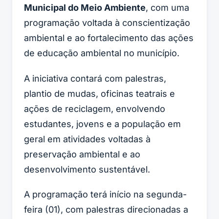
Municipal do Meio Ambiente
, com uma
programação voltada à conscientização
ambiental e ao fortalecimento das ações
de educação ambiental no município.
A iniciativa contará com palestras,
plantio de mudas, oficinas teatrais e
ações de reciclagem, envolvendo
estudantes, jovens e a população em
geral em atividades voltadas à
preservação ambiental e ao
desenvolvimento sustentável.
A programação terá início na segunda-
feira (01), com palestras direcionadas a