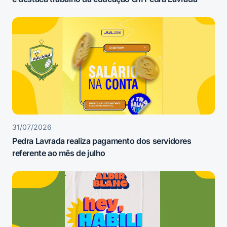
31/07/2026
Pedra Lavrada realiza pagamento dos servidores
referente ao mês de julho