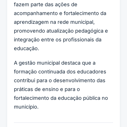
fazem parte das ações de
acompanhamento e fortalecimento da
aprendizagem na rede municipal,
promovendo atualização pedagógica e
integração entre os profissionais da
educação.
A gestão municipal destaca que a
formação continuada dos educadores
contribui para o desenvolvimento das
práticas de ensino e para o
fortalecimento da educação pública no
município.