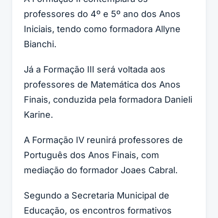
professores do 4º e 5º ano dos Anos
Iniciais, tendo como formadora Allyne
Bianchi.
Já a Formação III será voltada aos
professores de Matemática dos Anos
Finais, conduzida pela formadora Danieli
Karine.
A Formação IV reunirá professores de
Português dos Anos Finais, com
mediação do formador Joaes Cabral.
Segundo a Secretaria Municipal de
Educação, os encontros formativos