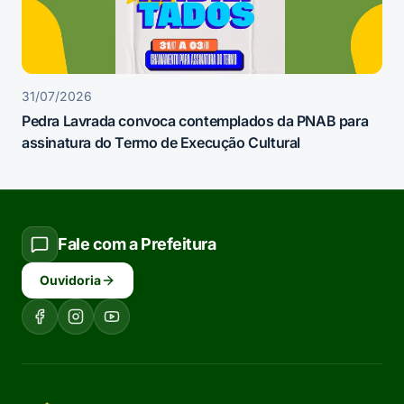
31/07/2026
Pedra Lavrada convoca contemplados da PNAB para
assinatura do Termo de Execução Cultural
Fale com a Prefeitura
Ouvidoria