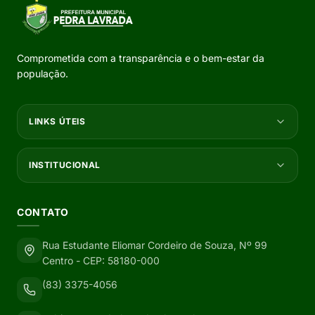
Comprometida com a transparência e o bem-estar da
população.
LINKS ÚTEIS
INSTITUCIONAL
CONTATO
Rua Estudante Eliomar Cordeiro de Souza, Nº 99
Centro - CEP: 58180-000
(83) 3375-4056