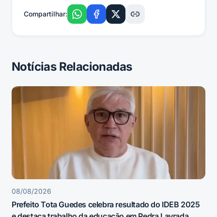
Compartilhar:
Notícias Relacionadas
08/08/2026
Prefeito Tota Guedes celebra resultado do IDEB 2025
e destaca trabalho da educação em Pedra Lavrada