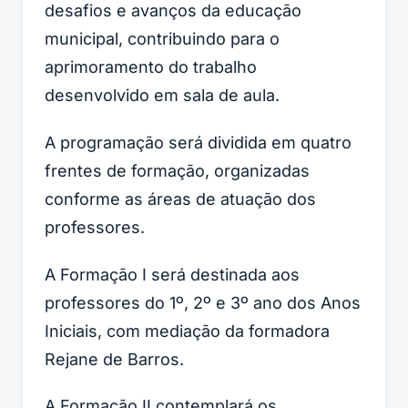
desafios e avanços da educação
municipal, contribuindo para o
aprimoramento do trabalho
desenvolvido em sala de aula.
A programação será dividida em quatro
frentes de formação, organizadas
conforme as áreas de atuação dos
professores.
A Formação I será destinada aos
professores do 1º, 2º e 3º ano dos Anos
Iniciais, com mediação da formadora
Rejane de Barros.
A Formação II contemplará os