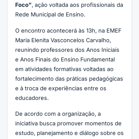
Foco”
, ação voltada aos profissionais da
Rede Municipal de Ensino.
O encontro acontecerá às 13h, na EMEF
Maria Elenita Vasconcelos Carvalho,
reunindo professores dos Anos Iniciais
e Anos Finais do Ensino Fundamental
em atividades formativas voltadas ao
fortalecimento das práticas pedagógicas
e à troca de experiências entre os
educadores.
De acordo com a organização, a
iniciativa busca promover momentos de
estudo, planejamento e diálogo sobre os