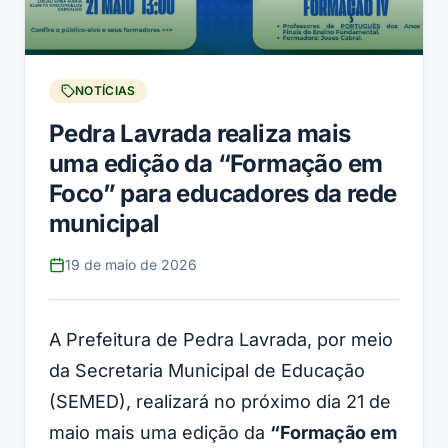
NOTÍCIAS
Pedra Lavrada realiza mais
uma edição da “Formação em
Foco” para educadores da rede
municipal
19 de maio de 2026
A Prefeitura de Pedra Lavrada, por meio
da Secretaria Municipal de Educação
(SEMED), realizará no próximo dia 21 de
maio mais uma edição da
“Formação em