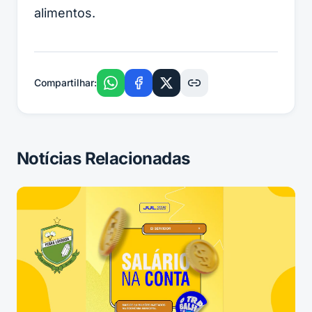
alimentos.
Compartilhar:
Notícias Relacionadas