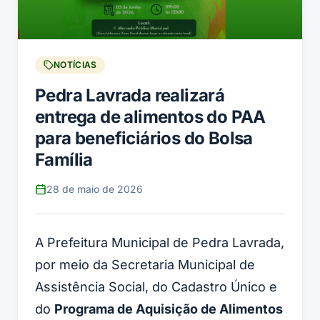
NOTÍCIAS
Pedra Lavrada realizará
entrega de alimentos do PAA
para beneficiários do Bolsa
Família
28 de maio de 2026
A Prefeitura Municipal de Pedra Lavrada,
por meio da Secretaria Municipal de
Assistência Social, do Cadastro Único e
do
Programa de Aquisição de Alimentos