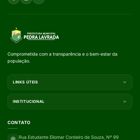
Comprometida com a transparência e o bem-estar da
população.
LINKS ÚTEIS
INSTITUCIONAL
CONTATO
Rua Estudante Eliomar Cordeiro de Souza, Nº 99