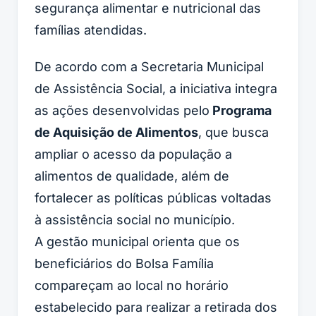
segurança alimentar e nutricional das
famílias atendidas.
De acordo com a Secretaria Municipal
de Assistência Social, a iniciativa integra
as ações desenvolvidas pelo
Programa
de Aquisição de Alimentos
, que busca
ampliar o acesso da população a
alimentos de qualidade, além de
fortalecer as políticas públicas voltadas
à assistência social no município.
A gestão municipal orienta que os
beneficiários do Bolsa Família
compareçam ao local no horário
estabelecido para realizar a retirada dos