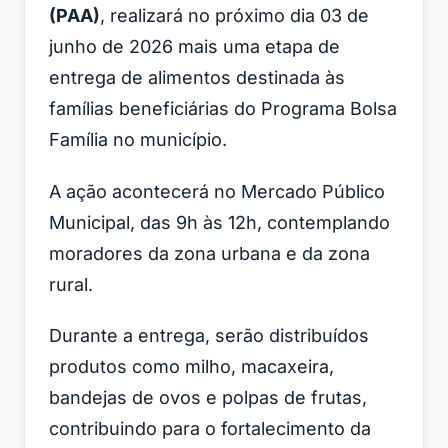
(PAA)
, realizará no próximo dia 03 de
junho de 2026 mais uma etapa de
entrega de alimentos destinada às
famílias beneficiárias do Programa Bolsa
Família no município.
A ação acontecerá no Mercado Público
Municipal, das 9h às 12h, contemplando
moradores da zona urbana e da zona
rural.
Durante a entrega, serão distribuídos
produtos como milho, macaxeira,
bandejas de ovos e polpas de frutas,
contribuindo para o fortalecimento da