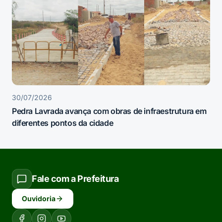
30/07/2026
Pedra Lavrada avança com obras de infraestrutura em
diferentes pontos da cidade
Fale com a Prefeitura
Ouvidoria