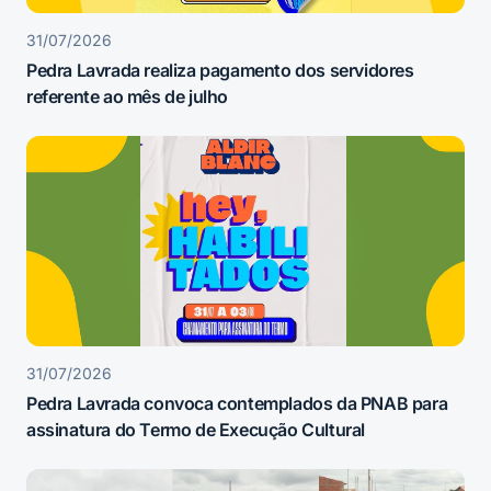
31/07/2026
Pedra Lavrada realiza pagamento dos servidores
referente ao mês de julho
31/07/2026
Pedra Lavrada convoca contemplados da PNAB para
assinatura do Termo de Execução Cultural