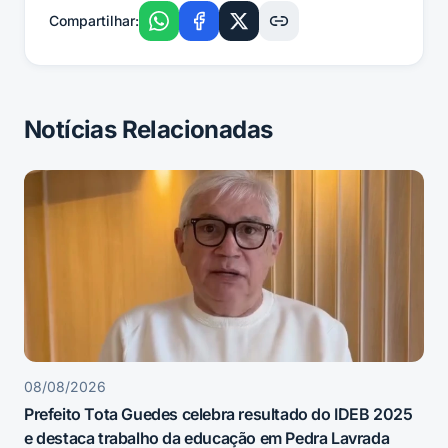
Compartilhar:
Notícias Relacionadas
08/08/2026
Prefeito Tota Guedes celebra resultado do IDEB 2025
e destaca trabalho da educação em Pedra Lavrada