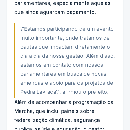
parlamentares, especialmente aquelas
que ainda aguardam pagamento.
\"Estamos participando de um evento
muito importante, onde tratamos de
pautas que impactam diretamente o
dia a dia da nossa gestão. Além disso,
estamos em contato com nossos
parlamentares em busca de novas
emendas e apoio para os projetos de
Pedra Lavrada\", afirmou o prefeito.
Além de acompanhar a programação da
Marcha, que inclui painéis sobre
federalização climática, segurança
pública, saúde e educação, o gestor