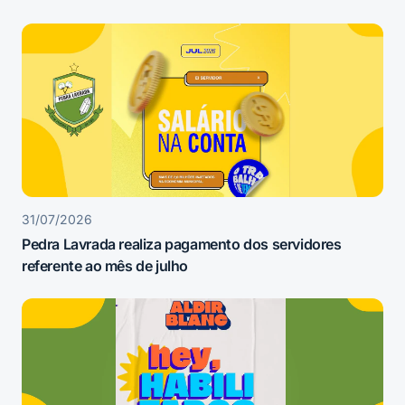
31/07/2026
Pedra Lavrada realiza pagamento dos servidores
referente ao mês de julho