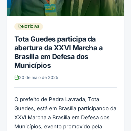
NOTÍCIAS
Tota Guedes participa da
abertura da XXVI Marcha a
Brasília em Defesa dos
Municípios
20 de maio de 2025
O prefeito de Pedra Lavrada, Tota
Guedes, está em Brasília participando da
XXVI Marcha a Brasília em Defesa dos
Municípios, evento promovido pela