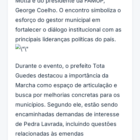
Motta e do presidente da FAMUP,
George Coelho. O encontro simboliza o
esforço do gestor municipal em
fortalecer o diálogo institucional com as
principais lideranças políticas do país.
Durante o evento, o prefeito Tota
Guedes destacou a importância da
Marcha como espaço de articulação e
busca por melhorias concretas para os
municípios. Segundo ele, estão sendo
encaminhadas demandas de interesse
de Pedra Lavrada, incluindo questões
relacionadas às emendas