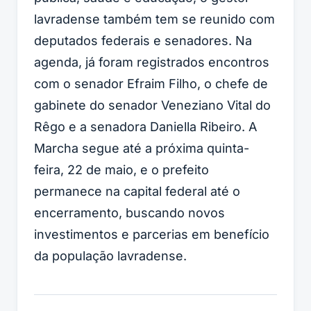
lavradense também tem se reunido com
deputados federais e senadores. Na
agenda, já foram registrados encontros
com o senador Efraim Filho, o chefe de
gabinete do senador Veneziano Vital do
Rêgo e a senadora Daniella Ribeiro. A
Marcha segue até a próxima quinta-
feira, 22 de maio, e o prefeito
permanece na capital federal até o
encerramento, buscando novos
investimentos e parcerias em benefício
da população lavradense.