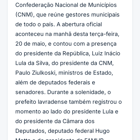
Confederação Nacional de Municípios
(CNM), que reúne gestores municipais
de todo o país. A abertura oficial
aconteceu na manhã desta terça-feira,
20 de maio, e contou com a presença
do presidente da República, Luiz Inácio
Lula da Silva, do presidente da CNM,
Paulo Ziulkoski, ministros de Estado,
além de deputados federais e
senadores. Durante a solenidade, o
prefeito lavradense também registrou o
momento ao lado do presidente Lula e
do presidente da Câmara dos
Deputados, deputado federal Hugo