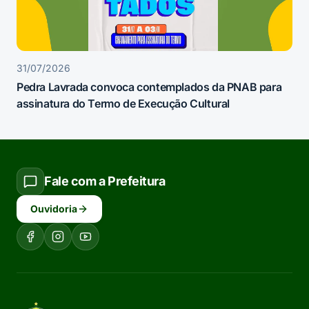
31/07/2026
Pedra Lavrada convoca contemplados da PNAB para
assinatura do Termo de Execução Cultural
Fale com a Prefeitura
Ouvidoria