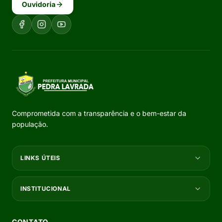
Ouvidoria
Comprometida com a transparência e o bem-estar da
população.
LINKS ÚTEIS
INSTITUCIONAL
CONTATO