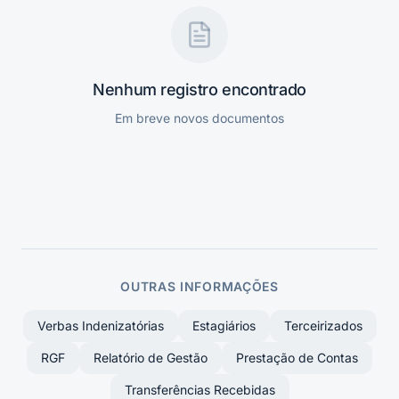
Nenhum registro encontrado
Em breve novos documentos
OUTRAS INFORMAÇÕES
Verbas Indenizatórias
Estagiários
Terceirizados
RGF
Relatório de Gestão
Prestação de Contas
Transferências Recebidas