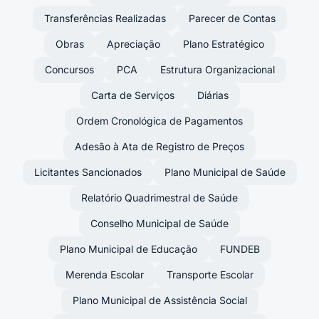
Transferências Realizadas
Parecer de Contas
Obras
Apreciação
Plano Estratégico
Concursos
PCA
Estrutura Organizacional
Carta de Serviços
Diárias
Ordem Cronológica de Pagamentos
Adesão à Ata de Registro de Preços
Licitantes Sancionados
Plano Municipal de Saúde
Relatório Quadrimestral de Saúde
Conselho Municipal de Saúde
Plano Municipal de Educação
FUNDEB
Merenda Escolar
Transporte Escolar
Plano Municipal de Assistência Social