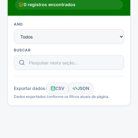
0
registros encontrados
ANO
BUSCAR
Exportar dados:
CSV
JSON
Dados exportados conforme os filtros atuais da página.