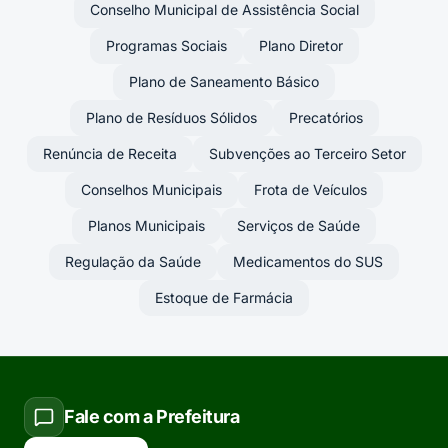
Conselho Municipal de Assistência Social
Programas Sociais
Plano Diretor
Plano de Saneamento Básico
Plano de Resíduos Sólidos
Precatórios
Renúncia de Receita
Subvenções ao Terceiro Setor
Conselhos Municipais
Frota de Veículos
Planos Municipais
Serviços de Saúde
Regulação da Saúde
Medicamentos do SUS
Estoque de Farmácia
Fale com a Prefeitura